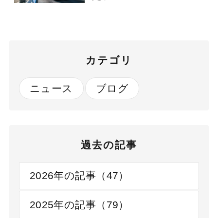
カテゴリ
ニュース
ブログ
過去の記事
2026年の記事（47）
2025年の記事（79）