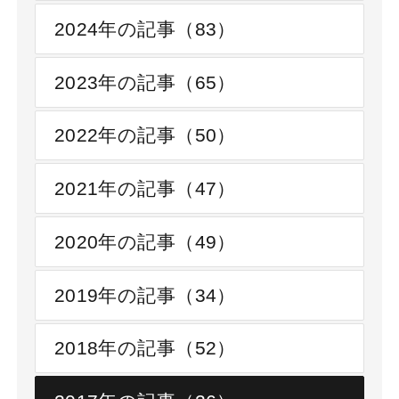
2024年の記事（83）
2023年の記事（65）
2022年の記事（50）
2021年の記事（47）
2020年の記事（49）
2019年の記事（34）
2018年の記事（52）