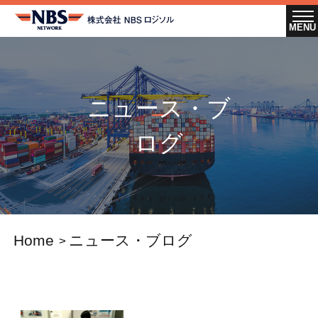
ニュース・ブ
ログ
Home
ニュース・ブログ