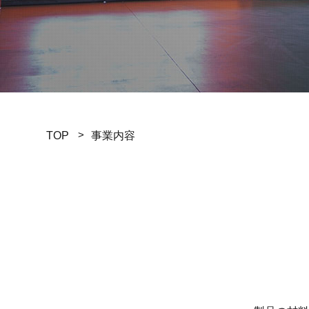
TOP
事業内容