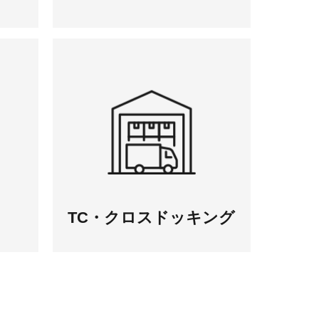
TC・クロス
ドッキング