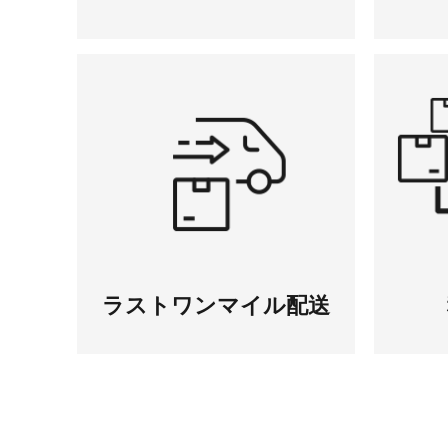
ラストワン
マイル配送