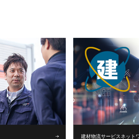
建材物流サービスネットワ