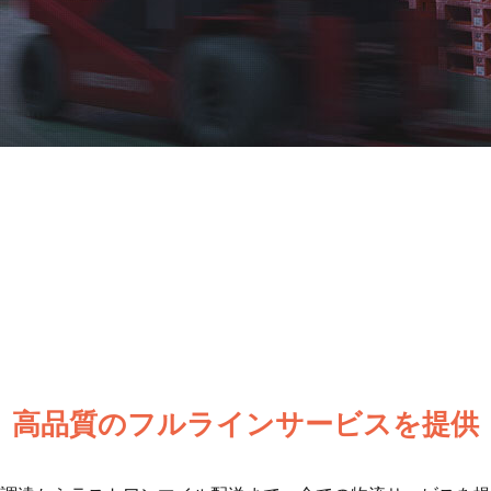
高品質の
フルラインサービスを提供