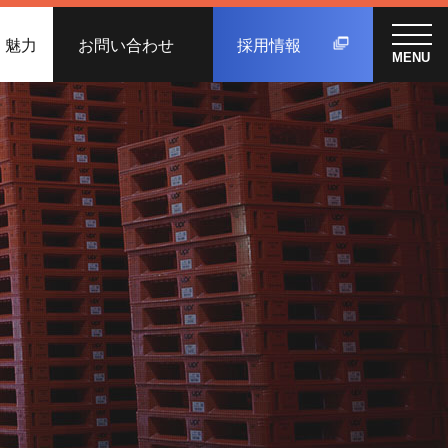
く魅力
お問い合わせ
採用情報