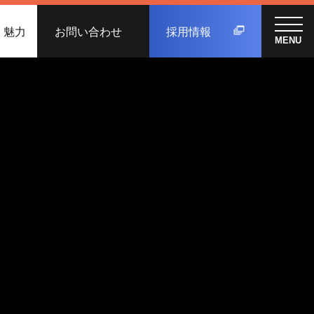
く魅力
お問い合わせ
採用情報