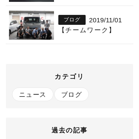
2019/11/01
ブログ
【チームワーク】
カテゴリ
ニュース
ブログ
過去の記事