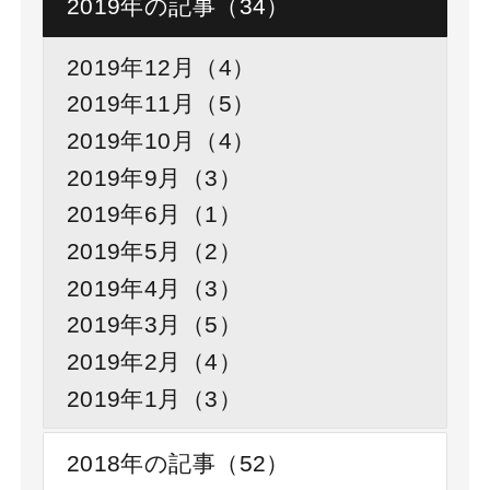
2019年の記事（34）
2019年12月（4）
2019年11月（5）
2019年10月（4）
2019年9月（3）
2019年6月（1）
2019年5月（2）
2019年4月（3）
2019年3月（5）
2019年2月（4）
2019年1月（3）
2018年の記事（52）