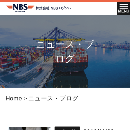
ニュース・ブ
ログ
Home
ニュース・ブログ