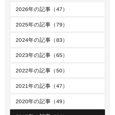
2026年の記事（47）
2025年の記事（79）
2024年の記事（83）
2023年の記事（65）
2022年の記事（50）
2021年の記事（47）
2020年の記事（49）