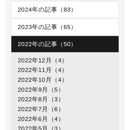
2024年の記事（83）
2023年の記事（65）
2022年の記事（50）
2022年12月（4）
2022年11月（4）
2022年10月（4）
2022年9月（5）
2022年8月（3）
2022年7月（6）
2022年6月（4）
2022年5月（3）