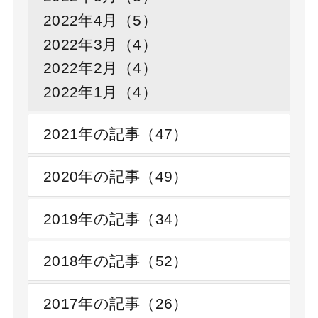
2022年4月（5）
2022年3月（4）
2022年2月（4）
2022年1月（4）
2021年の記事（47）
2020年の記事（49）
2019年の記事（34）
2018年の記事（52）
2017年の記事（26）