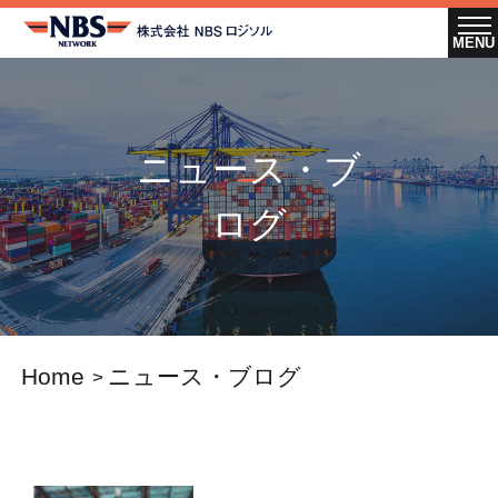
ニュース・ブ
ログ
Home
ニュース・ブログ