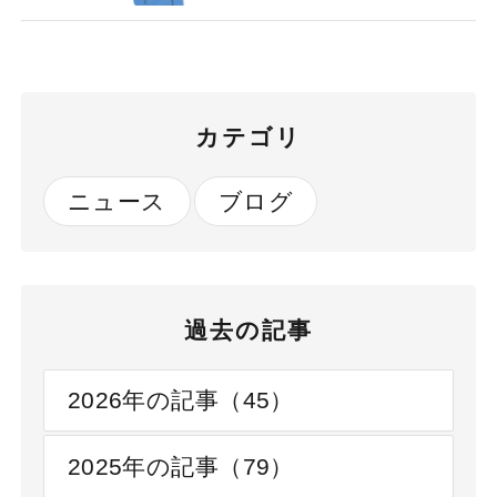
カテゴリ
ニュース
ブログ
過去の記事
2026年の記事（45）
2025年の記事（79）