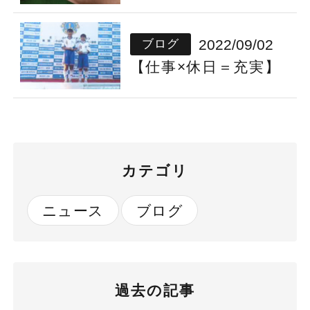
2022/09/02
ブログ
【仕事×休日＝充実】
カテゴリ
ニュース
ブログ
過去の記事