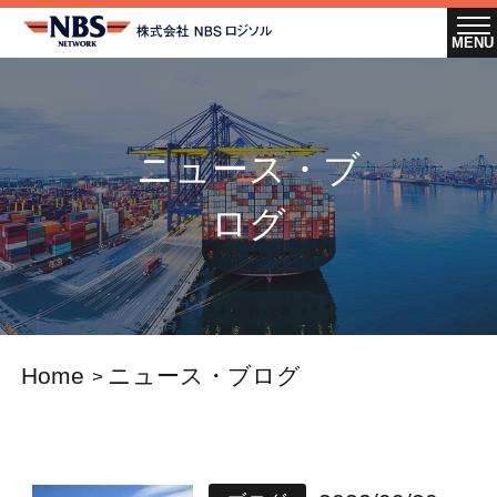
ニュース・ブ
ログ
Home
ニュース・ブログ