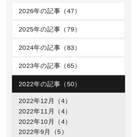
2026年の記事（47）
2025年の記事（79）
2024年の記事（83）
2023年の記事（65）
2022年の記事（50）
2022年12月（4）
2022年11月（4）
2022年10月（4）
2022年9月（5）