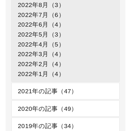
2022年8月（3）
2022年7月（6）
2022年6月（4）
2022年5月（3）
2022年4月（5）
2022年3月（4）
2022年2月（4）
2022年1月（4）
2021年の記事（47）
2020年の記事（49）
2019年の記事（34）