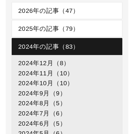
2026年の記事（47）
2025年の記事（79）
2024年の記事（83）
2024年12月（8）
2024年11月（10）
2024年10月（10）
2024年9月（9）
2024年8月（5）
2024年7月（6）
2024年6月（5）
2024年5月（6）