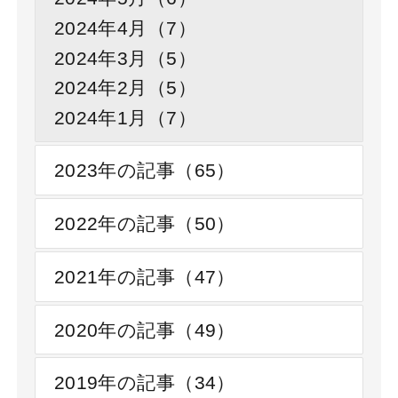
2024年4月（7）
2024年3月（5）
2024年2月（5）
2024年1月（7）
2023年の記事（65）
2022年の記事（50）
2021年の記事（47）
2020年の記事（49）
2019年の記事（34）