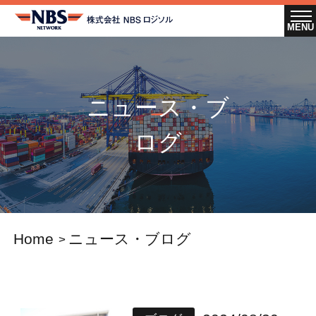
ニュース・ブ
ログ
Home
ニュース・ブログ