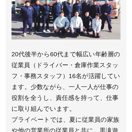
20代後半から60代まで幅広い年齢層の
従業員（ドライバー・倉庫作業スタッ
フ・事務スタッフ）16名が活躍してい
ます。少数ながら、一人一人が仕事の
役割を全うし、責任感を持って、仕事
に取り組んでいます。
プライベートでは、夏に従業員の家族
や他の営業所の従業員と共に、黒滝遊