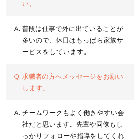
い。
普段は仕事で外に出ていることが
多いので、休日はもっぱら家族サ
ービスをしています。
求職者の方へメッセージをお願い
します。
チームワークもよく働きやすい会
社だと思います。先輩や同僚もし
っかりフォローや指導をしてくれ