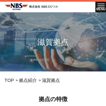
滋賀拠点
TOP
拠点紹介
滋賀拠点
拠点の特徴