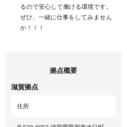
るので安心して働ける環境です。
ぜひ、一緒に仕事をしてみません
か！！！
拠点概要
滋賀拠点
住所