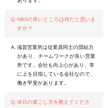
あります。
NBSの良いところは何だと思いま
すか？
滋賀営業所は従業員同士の団結力
があり、チームワークが良い営業
所です。会社も向上心があり、常
に上を目指している会社なので、
働き甲斐があります。
休日の過ごし方を教えてくださ