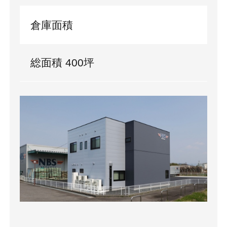
倉庫面積
総面積 400坪