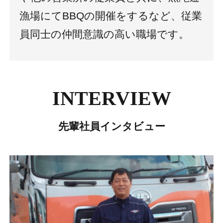
漁場にてBBQの開催をするなど、従業
員同士の仲間意識の高い職場です。
INTERVIEW
先輩社員インタビュー