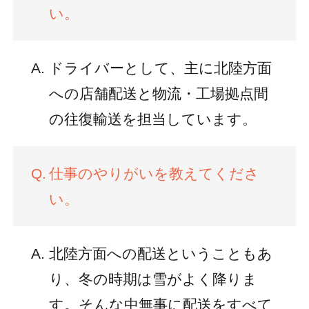
い。
ドライバーとして、主に北陸方面
への店舗配送と物流・工場拠点間
の往復輸送を担当しています。
仕事のやりがいを教えてくださ
い。
北陸方面への配送ということもあ
り、冬の時期は雪がよく降りま
す。そんな中無事に配送をすべて