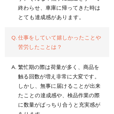
終わらせ、車庫に帰ってきた時は
とても達成感があります。
仕事をしていて嬉しかったことや
苦労したことは？
繁忙期の際は荷量が多く、商品を
触る回数が増え非常に大変です。
しかし、無事に届けることが出来
たことの達成感や、検品作業の際
に数量がばっちり合うと充実感が