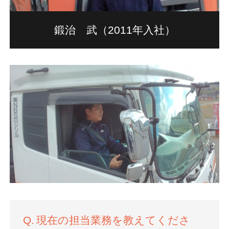
鍛治 武（2011年入社）
現在の担当業務を教えてくださ