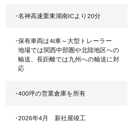
名神高速栗東湖南ICより20分
保有車両は4t車～大型トレーラー
地場では関西中部圏や北陸地区への
輸送、長距離では九州への輸送に対
応
400坪の営業倉庫を所有
2026年4月 新社屋竣工