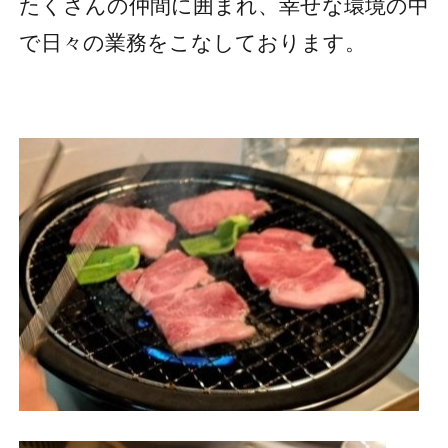
たくさんの仲間に囲まれ、幸せな環境の中
で日々の業務をこなしております。