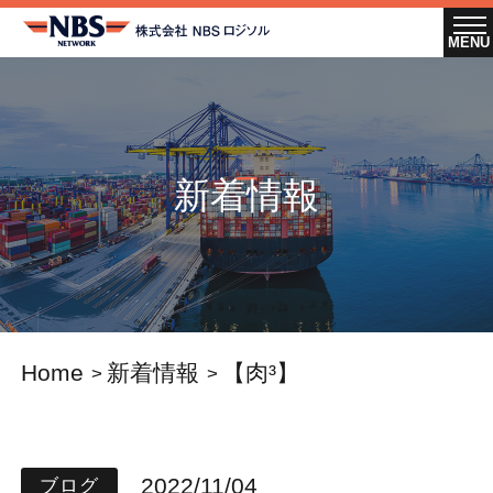
新着情報
Home
新着情報
【肉³】
2022/11/04
ブログ