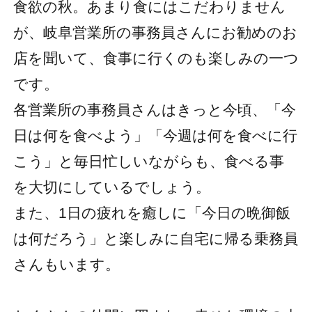
食欲の秋。あまり食にはこだわりません
が、岐阜営業所の事務員さんにお勧めのお
店を聞いて、食事に行くのも楽しみの一つ
です。
各営業所の事務員さんはきっと今頃、「今
日は何を食べよう」「今週は何を食べに行
こう」と毎日忙しいながらも、食べる事
を大切にしているでしょう。
また、1日の疲れを癒しに「今日の晩御飯
は何だろう」と楽しみに自宅に帰る乗務員
さんもいます。