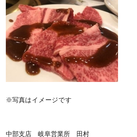
※写真はイメージです
中部支店 岐阜営業所 田村