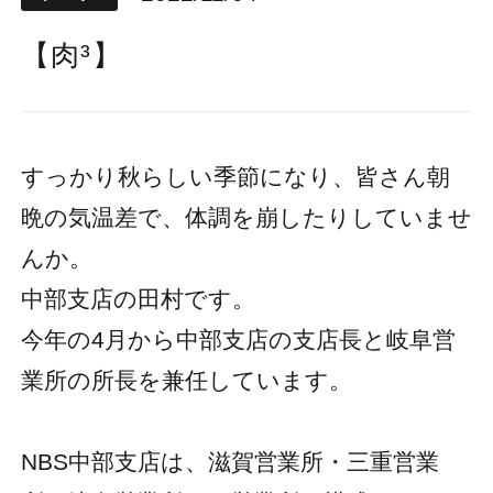
【肉³】
すっかり秋らしい季節になり、皆さん朝
晩の気温差で、体調を崩したりしていませ
んか。
中部支店の田村です。
今年の4月から中部支店の支店長と岐阜営
業所の所長を兼任しています。
NBS中部支店は、滋賀営業所・三重営業