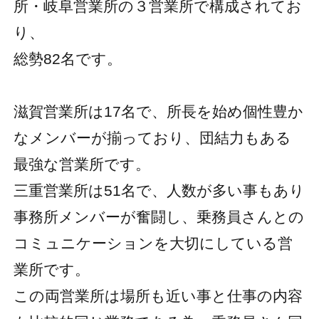
所・岐阜営業所の３営業所で構成されてお
り、
総勢82名です。
滋賀営業所は17名で、所長を始め個性豊か
なメンバーが揃っており、団結力もある
最強な営業所です。
三重営業所は51名で、人数が多い事もあり
事務所メンバーが奮闘し、乗務員さんとの
コミュニケーションを大切にしている営
業所です。
この両営業所は場所も近い事と仕事の内容