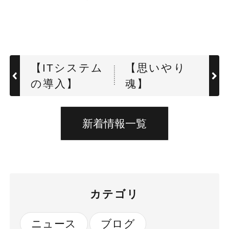
【ITシステム
【思いやり
の導入】
魂】
新着情報一覧
カテゴリ
ニュース
ブログ