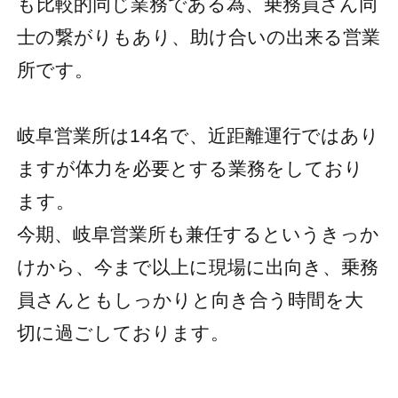
も比較的同じ業務である為、乗務員さん同
士の繋がりもあり、助け合いの出来る営業
所です。
岐阜営業所は14名で、近距離運行ではあり
ますが体力を必要とする業務をしており
ます。
今期、岐阜営業所も兼任するというきっか
けから、今まで以上に現場に出向き、乗務
員さんともしっかりと向き合う時間を大
切に過ごしております。