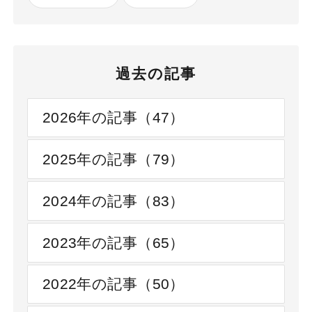
過去の記事
2026年の記事（47）
2025年の記事（79）
2024年の記事（83）
2023年の記事（65）
2022年の記事（50）