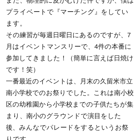
また、物理的に皮がむけた件ですが、僕は
プライベートで『マーチング』をしてい
ます。
その練習が毎週日曜日にあるのですが、7
月はイベントマンスリーで、4件の本番に
参加してきました！（簡単に言えば日焼け
です！笑）
一番最近のイベントは、月末の久留米市立
南小学校でのお祭りでした。これは南小校
区の幼稚園から小学校までの子供たちが集
まり、南小のグラウンドで演目をした
後、みんなでパレードをするというお祭
りです。