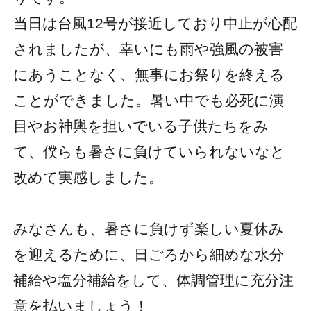
当日は台風12号が接近しており中止が心配
されましたが、幸いにも雨や強風の被害
にあうことなく、無事にお祭りを終える
ことができました。暑い中でも必死に演
目やお神輿を担いでいる子供たちをみ
て、僕らも暑さに負けていられないなと
改めて実感しました。
みなさんも、暑さに負けず楽しい夏休み
を迎えるために、日ごろから細めな水分
補給や塩分補給をして、体調管理に充分注
意を払いましょう！