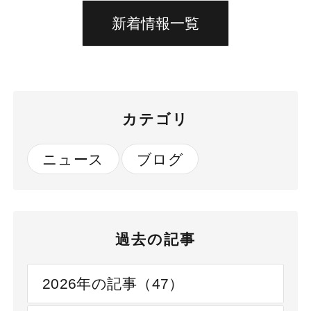
新着情報一覧
カテゴリ
ニュース
ブログ
過去の記事
2026年の記事（47）