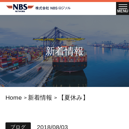
新着情報
Home
新着情報
【夏休み】
2018/08/03
ブログ