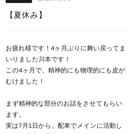
【夏休み】
お疲れ様です！4ヶ月ぶりに舞い戻ってま
いりました川本です！
この4ヶ月で、精神的にも物理的にも皮が
むけました！
まず精神的な部分のお話をさせてもらい
ます。
実は7月1日から、配車でメインに活動し