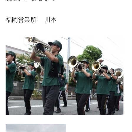
福岡営業所 川本