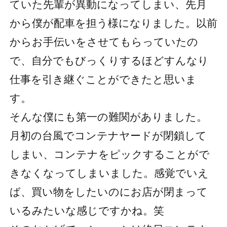
ていた先輩が異動になってしまい、先月
から僕が配車を担う様になりました。以前
からお手伝いをさせてもらっていたの
で、自分でもびっくりするほどすんなり
仕事を引き継ぐことができたと思いま
す。
そんな僕にも第一の難関がありました。
月初の台風でコンテナヤードが閉鎖して
しまい、コンテナをピックすることがで
きなくなってしまいました。感覚でいえ
ば、買い物をしたいのにお店が閉まって
いるみたいな感じですかね。笑