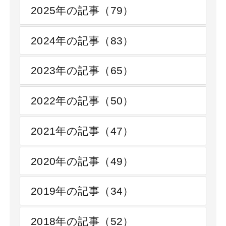
2025年の記事（79）
2024年の記事（83）
2023年の記事（65）
2022年の記事（50）
2021年の記事（47）
2020年の記事（49）
2019年の記事（34）
2018年の記事（52）