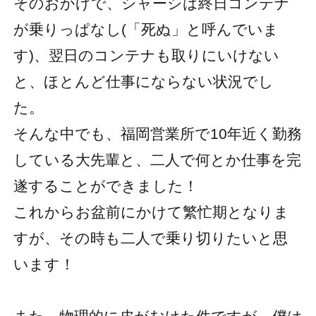
そのおかげで、シャーシは終日コンテナ
が乗りっぱなし(「死ぬ」と呼んでいま
す)、翌日のコンテナも取りにいけない
と、ほとんど仕事にならない状況でし
た。
そんな中でも、福岡営業所で10年近く勤務
している大先輩と、二人で何とか仕事を完
遂することができました！
これからお盆前にかけて繁忙期となりま
すが、その時も二人で乗り切りたいと思
います！