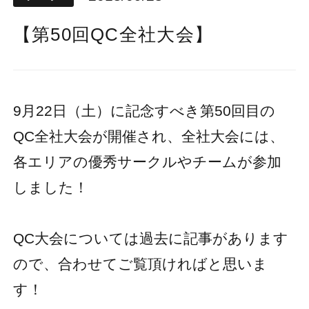
【第50回QC全社大会】
9月22日（土）に記念すべき第50回目の
QC全社大会が開催され、全社大会には、
各エリアの優秀サークルやチームが参加
しました！
QC大会については過去に記事があります
ので、合わせてご覧頂ければと思いま
す！