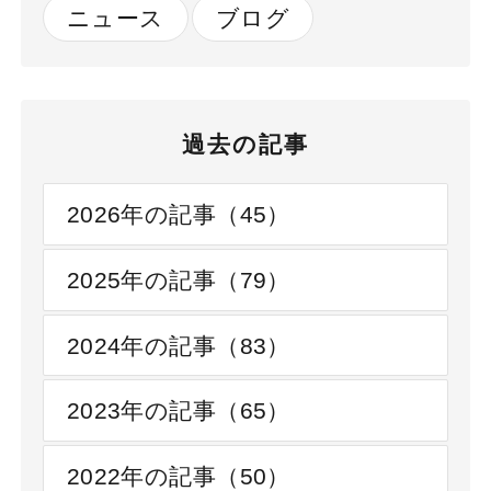
ニュース
ブログ
過去の記事
2026年の記事（45）
2025年の記事（79）
2024年の記事（83）
2023年の記事（65）
2022年の記事（50）