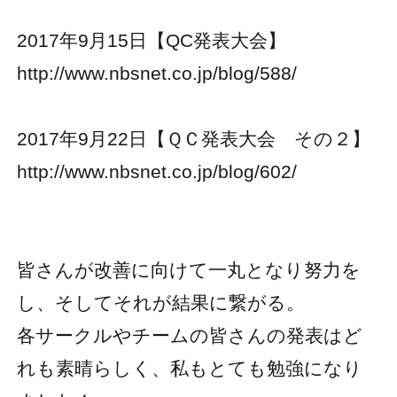
2017年9月15日【QC発表大会】
http://www.nbsnet.co.jp/blog/588/
2017年9月22日【ＱＣ発表大会 その２】
http://www.nbsnet.co.jp/blog/602/
皆さんが改善に向けて一丸となり努力を
し、そしてそれが結果に繋がる。
各サークルやチームの皆さんの発表はど
れも素晴らしく、私もとても勉強になり