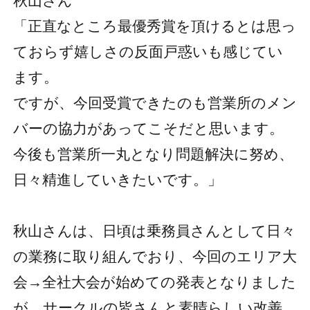
秋山さん
「正直なところ最優秀賞を頂けるとは思っ
ておらず嬉しさの反面戸惑いも感じてい
ます。
ですが、今回受賞できたのも営業所のメン
バーの協力があってこそだと思います。
今後も営業所一丸となり問題解決に努め、
日々精進していきたいです。」
秋山さんは、日頃は乗務員さんとして日々
の業務に取り組んでおり、今回のエリア大
会→全社大会が始めての発表となりました
が、サークルの皆さんと素晴らしい改善