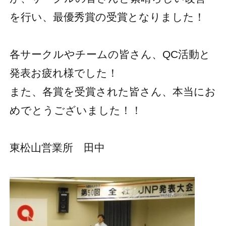
を行い、最優秀賞の受賞となりました！
各サークルやチームの皆さん、QC活動と
発表お疲れ様でした！
また、各賞を受賞された皆さん、本当にお
めでとうございました！！
東松山営業所 田中