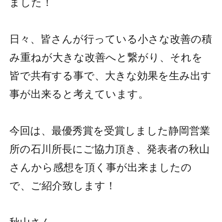
ました！
日々、皆さんが行っている小さな改善の積
み重ねが大きな改善へと繋がり、それを
皆で共有する事で、大きな効果を生み出す
事が出来ると考えています。
今回は、最優秀賞を受賞しました静岡営業
所の石川所長にご協力頂き、発表者の秋山
さんから感想を頂く事が出来ましたの
で、ご紹介致します！