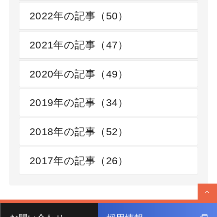
2022年の記事（50）
2021年の記事（47）
2020年の記事（49）
2019年の記事（34）
2018年の記事（52）
2017年の記事（26）