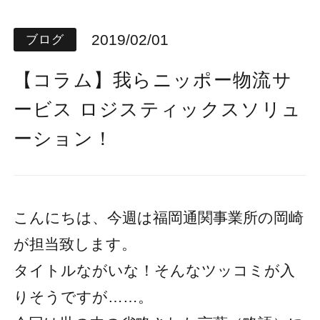
2019/02/01
ブログ
【コラム】我らニッポー物流サ
ービス ロジスティックスソリュ
ーション！
こんにちは、今週は福岡通関事業所の岡崎
が担当致します。
タイトルながいな！そんなツッコミが入
りそうですが……。