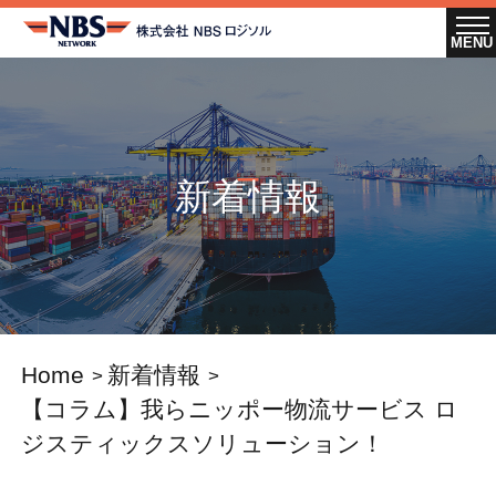
新着情報
Home
新着情報
【コラム】我らニッポー物流サービス ロ
ジスティックスソリューション！