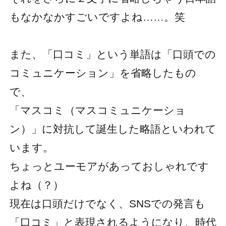
もなかなかすごいですよね……。笑
また、「口コミ」という単語は「口頭での
コミュニケーション」を省略したもの
で、
「マスコミ（マスコミュニケーショ
ン）」に対抗して誕生した略語といわれて
います。
ちょっとユーモアがあっておしゃれです
よね（？）
現在は口頭だけでなく、SNSでの発言も
「口コミ」と表現されるようになり、時代