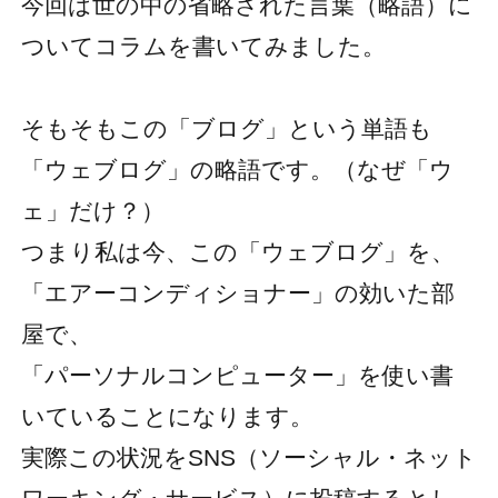
今回は世の中の省略された言葉（略語）に
ついてコラムを書いてみました。
そもそもこの「ブログ」という単語も
「ウェブログ」の略語です。（なぜ「ウ
ェ」だけ？）
つまり私は今、この「ウェブログ」を、
「エアーコンディショナー」の効いた部
屋で、
「パーソナルコンピューター」を使い書
いていることになります。
実際この状況をSNS（ソーシャル・ネット