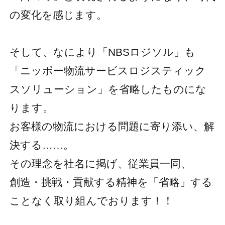
の変化を感じます。
そして、なにより「NBSロジソル」も
「ニッポー物流サービスロジスティック
スソリューション」を省略したものにな
ります。
お客様の物流における問題に寄り添い、解
決する……。
その理念を社名に掲げ、従業員一同、
創造・挑戦・貢献する精神を「省略」する
ことなく取り組んでおります！！