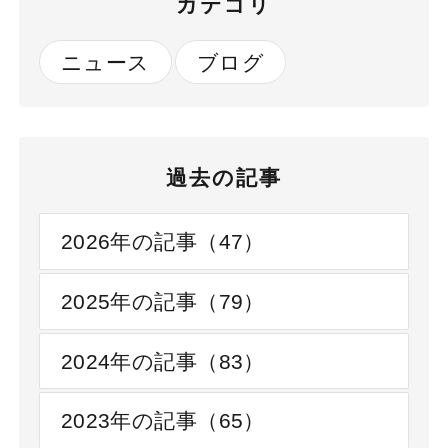
カテゴリ
ニュース
ブログ
過去の記事
2026年の記事（47）
2025年の記事（79）
2024年の記事（83）
2023年の記事（65）