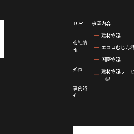
TOP
事業内容
建材物流
会社情
エコロむじん
報
国際物流
拠点
建材物流サービ
事例紹
介