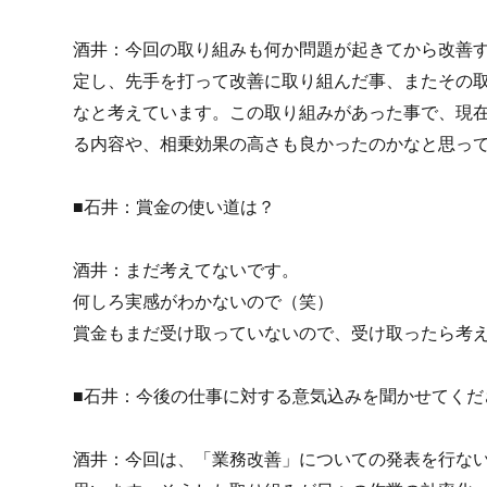
酒井：今回の取り組みも何か問題が起きてから改善
定し、先手を打って改善に取り組んだ事、またその
なと考えています。この取り組みがあった事で、現在
る内容や、相乗効果の高さも良かったのかなと思っ
■石井：賞金の使い道は？
酒井：まだ考えてないです。
何しろ実感がわかないので（笑）
賞金もまだ受け取っていないので、受け取ったら考
■石井：今後の仕事に対する意気込みを聞かせてくだ
酒井：今回は、「業務改善」についての発表を行な