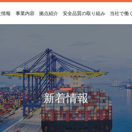
社情報
事業内容
拠点紹介
安全品質の取り組み
当社で働
新着情報