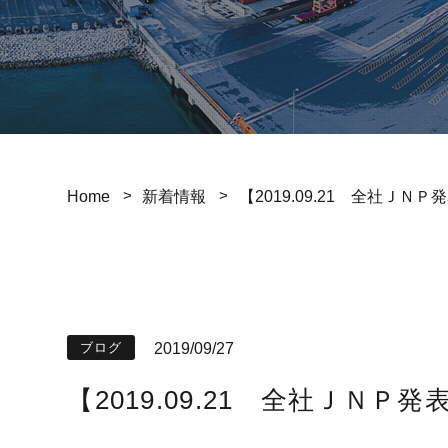
Home
新着情報
【2019.09.21 全社ＪＮ
2019/09/27
ブログ
【2019.09.21 全社ＪＮＰ