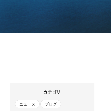
カテゴリ
ニュース
ブログ