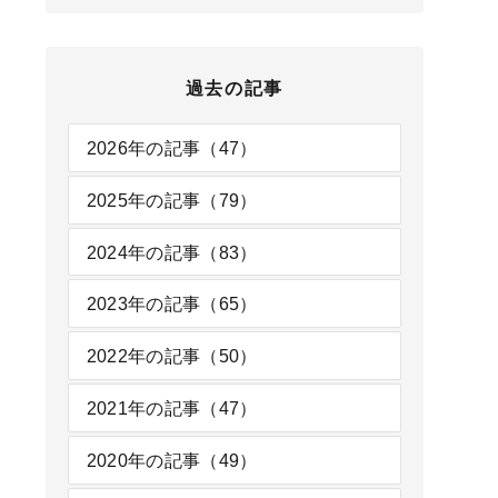
過去の記事
2026年の記事（47）
2025年の記事（79）
2024年の記事（83）
2023年の記事（65）
2022年の記事（50）
2021年の記事（47）
2020年の記事（49）