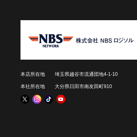
本店所在地
埼玉県越谷市流通団地4-1-10
本社所在地
大分県日田市南友田町910