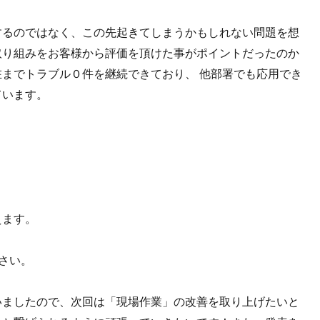
するのではなく、この先起きてしまうかもしれない問題を想
取り組みをお客様から評価を頂けた事がポイントだったのか
までトラブル０件を継続できており、 他部署でも応用でき
ています。
えます。
さい。
いましたので、次回は「現場作業」の改善を取り上げたいと