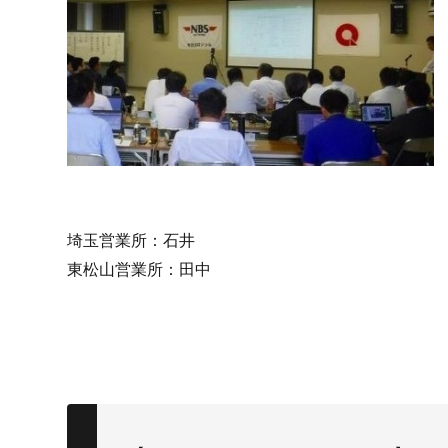
埼玉営業所：石井
東松山営業所：田中