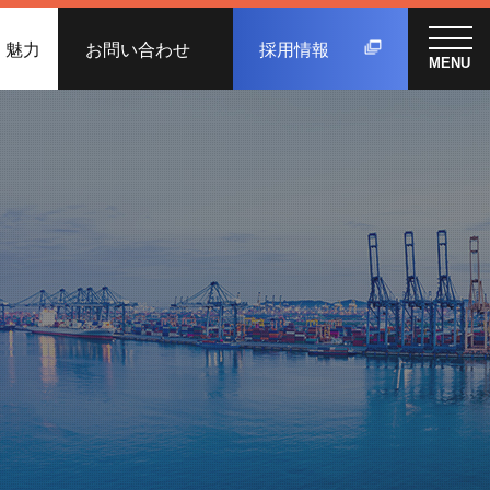
く魅力
お問い合わせ
採用情報