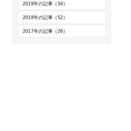
2019年の記事（34）
2018年の記事（52）
2017年の記事（26）