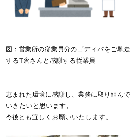
図：営業所の従業員分のゴディバをご馳走
するT倉さんと感謝する従業員
恵まれた環境に感謝し、業務に取り組んで
いきたいと思います。
今後とも宜しくお願いいたします。