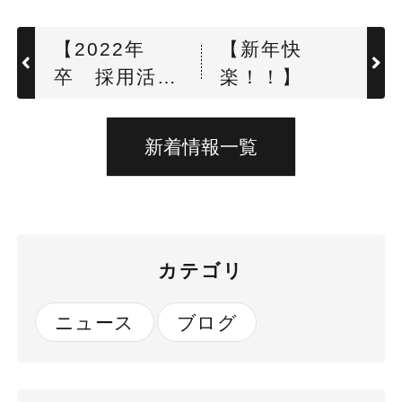
【2022年
【新年快
卒 採用活動
楽！！】
スタート！】
新着情報一覧
カテゴリ
ニュース
ブログ