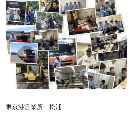
東京港営業所 松浦