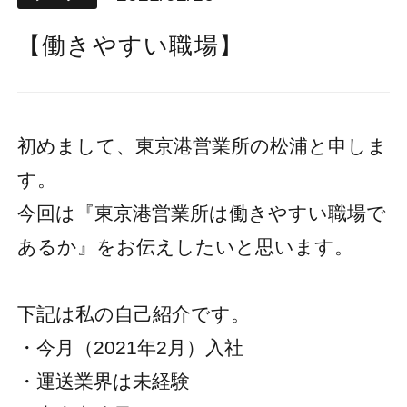
【働きやすい職場】
初めまして、東京港営業所の松浦と申しま
す。
今回は『東京港営業所は働きやすい職場で
あるか』をお伝えしたいと思います。
下記は私の自己紹介です。
・今月（2021年2月）入社
・運送業界は未経験