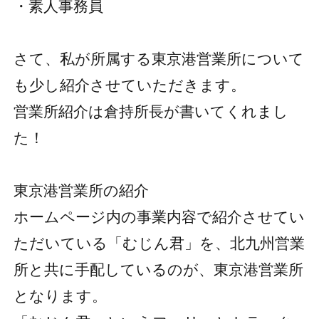
・素人事務員
さて、私が所属する東京港営業所について
も少し紹介させていただきます。
営業所紹介は倉持所長が書いてくれまし
た！
東京港営業所の紹介
ホームページ内の事業内容で紹介させてい
ただいている「むじん君」を、北九州営業
所と共に手配しているのが、東京港営業所
となります。