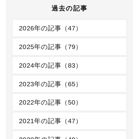
過去の記事
2026年の記事（47）
2025年の記事（79）
2024年の記事（83）
2023年の記事（65）
2022年の記事（50）
2021年の記事（47）