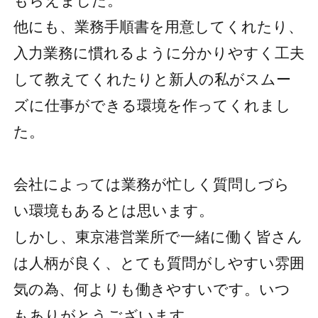
もらえました。
他にも、業務手順書を用意してくれたり、
入力業務に慣れるように分かりやすく工夫
して教えてくれたりと新人の私がスムー
ズに仕事ができる環境を作ってくれまし
た。
会社によっては業務が忙しく質問しづら
い環境もあるとは思います。
しかし、東京港営業所で一緒に働く皆さん
は人柄が良く、とても質問がしやすい雰囲
気の為、何よりも働きやすいです。いつ
もありがとうございます。