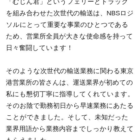
「むじん君」というフェリーとトラック
を組み合わせた次世代の輸送は、NBSロジ
ソルにとって重要な事業のひとつである
ため、営業所全員が大きな使命感を持って
日々奮闘しています！
そのような次世代の輸送業務に関わる東京
港営業所の皆さんは、運送業界が初めての
私にも懇切丁寧に指導してくれています。
そのお陰で勤務初日から早速業務にあたる
ことができました。そして、未知だった
業界用語から業務内容までしっかり教えて