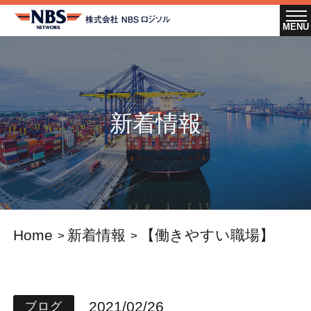
新着情報
Home
新着情報
【働きやすい職場】
2021/02/26
ブログ