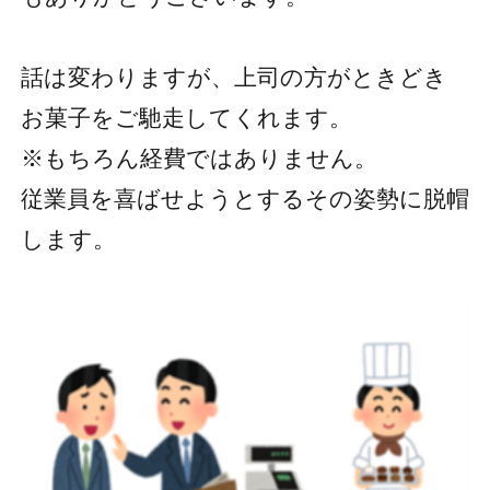
話は変わりますが、上司の方がときどき
お菓子をご馳走してくれます。
※もちろん経費ではありません。
従業員を喜ばせようとするその姿勢に脱帽
します。