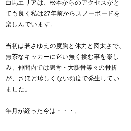
白馬エリアは、松本からのアクセスがと
ても良く私は27年前からスノーボードを
楽しんでいます。
当初は若さゆえの度胸と体力と図太さで、
無茶なキッカーに迷い無く挑む事を楽し
み、仲間内では鎖骨・大腿骨等々の骨折
が、さほど珍しくない頻度で発生してい
ました。
年月が経った今は・・・、