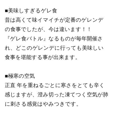
■美味しすぎるゲレ食
昔は高くて味イマイチが定番のゲレンデ
の食事でしたが、今は違います！！
『ゲレ食バトル』なるものが毎年開催さ
れ、どこのゲレンデに行っても美味しい
食事を堪能する事が出来ます。
■極寒の空気
正直 年を重ねるごとに寒さをとても辛く
感じますが、澄み切った凍てつく空気が肺
に刺さる感覚はやみつきです。