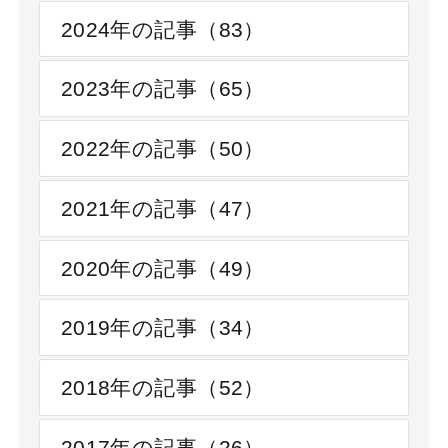
2024年の記事（83）
2023年の記事（65）
2022年の記事（50）
2021年の記事（47）
2020年の記事（49）
2019年の記事（34）
2018年の記事（52）
2017年の記事（26）