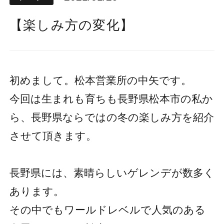
【楽しみ方の変化】
初めまして。松本営業所の中矢です。
今回は生まれも育ちも長野県松本市の私か
ら、長野県ならではの冬の楽しみ方を紹介
させて頂きます。
長野県には、素晴らしいゲレンデが数多く
あります。
その中でもワールドレベルで人気のある