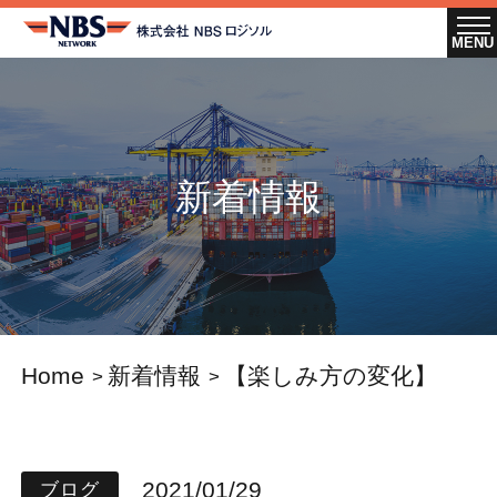
新着情報
Home
新着情報
【楽しみ方の変化】
2021/01/29
ブログ