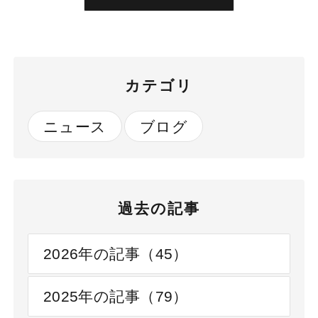
カテゴリ
ニュース
ブログ
過去の記事
2026年の記事（45）
2025年の記事（79）