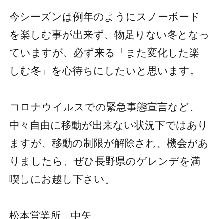
今シーズンは例年のようにスノーボード
を楽しむ事が出来ず、物足りない冬となっ
ていますが、必ず来る「また変化した楽
しむ冬」を心待ちにしたいと思います。
コロナウイルスでの緊急事態宣言など、
中々自由に移動が出来ない状況下ではあり
ますが、移動の制限が解除され、機会があ
りましたら、ぜひ長野県のゲレンデを満
喫しにお越し下さい。
松本営業所 中矢