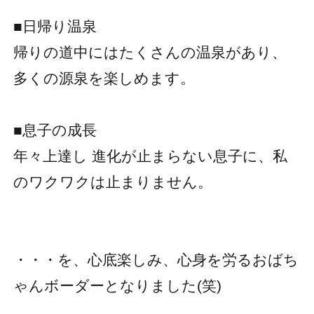
■日帰り温泉
帰りの道中にはたくさんの温泉があり、
多くの源泉を楽しめます。
■息子の成長
年々上達し 進化が止まらない息子に、私
のワクワクは止まりません。
・・・を、心底楽しみ、心身を労るおばち
ゃんボーダーとなりました(笑)