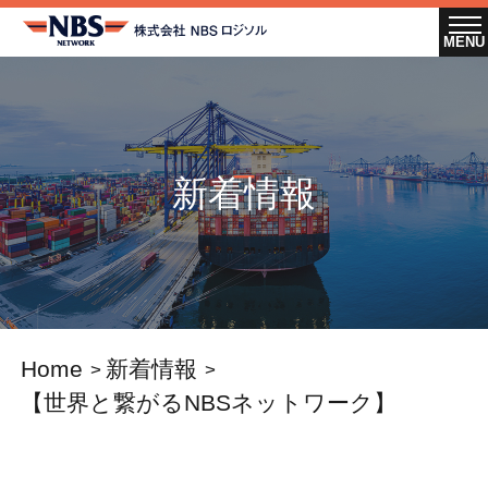
新着情報
Home
新着情報
【世界と繋がるNBSネットワーク】