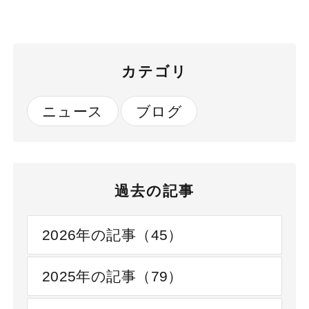
カテゴリ
ニュース
ブログ
過去の記事
2026年の記事（45）
2025年の記事（79）