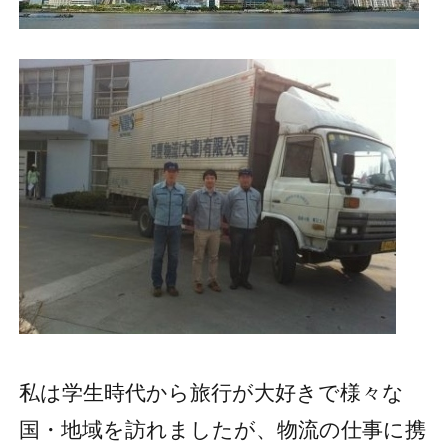
私は学生時代から旅行が大好きで様々な
国・地域を訪れましたが、物流の仕事に携