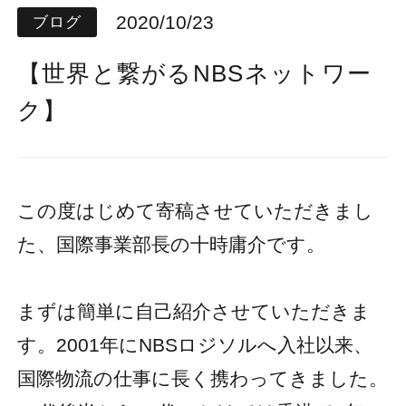
2020/10/23
ブログ
【世界と繋がるNBSネットワー
ク】
この度はじめて寄稿させていただきまし
た、国際事業部長の十時庸介です。
まずは簡単に自己紹介させていただきま
す。2001年にNBSロジソルへ入社以来、
国際物流の仕事に長く携わってきました。