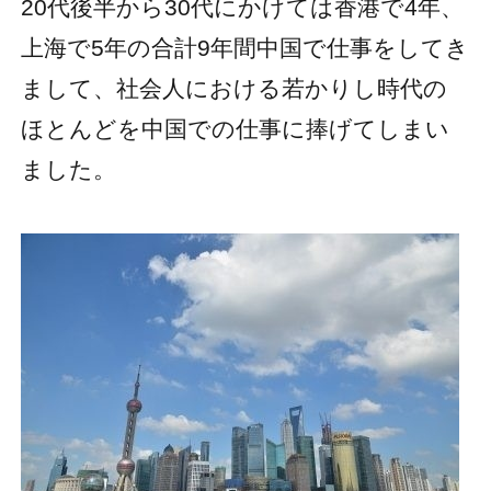
20代後半から30代にかけては香港で4年、
上海で5年の合計9年間中国で仕事をしてき
まして、社会人における若かりし時代の
ほとんどを中国での仕事に捧げてしまい
ました。