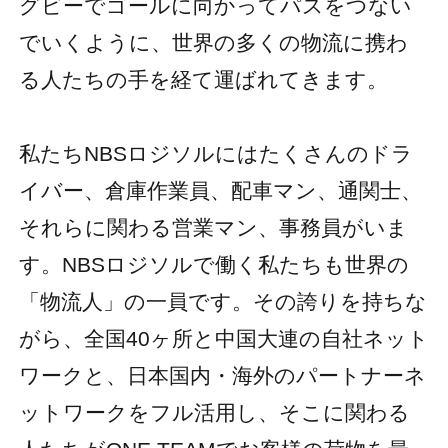
グビーでゴールに向かってパスをつない
でいくように、世界の多くの物流に携わ
る人たちの手を経て運ばれてきます。
私たちNBSロジソルにはたくさんのドラ
イバー、倉庫作業員、配車マン、通関士、
それらに関わる営業マン、事務員がいま
す。NBSロジソルで働く私たちも世界の
「物流人」の一員です。その誇りを持ちな
がら、全国40ヶ所と中国大連の自社ネット
ワークと、日本国内・海外のパートナーネ
ットワークをフル活用し、そこに関わる