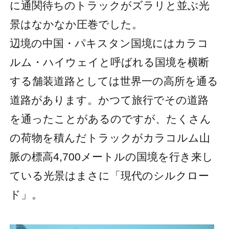
に通関待ちのトラックがズラリと並ぶ光
景はなかなか圧巻でした。
辺境の中国・パキスタン国境にはカラコ
ルム・ハイウェイと呼ばれる国境を横断
する舗装道路としては世界一の高所を通る
道路があります。かつて旅行でその道路
を通ったことがあるのですが、たくさん
の荷物を積んだトラックがカラコルム山
脈の標高4,700メートルの国境を行き来し
ている光景はまさに「現代のシルクロー
ド」。