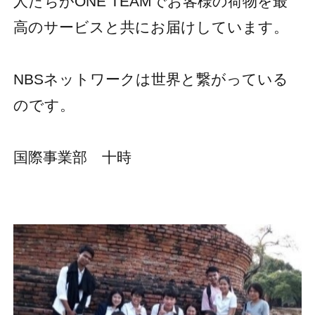
人たちがONE TEAMでお客様の荷物を最
高のサービスと共にお届けしています。
NBSネットワークは世界と繋がっている
のです。
国際事業部 十時