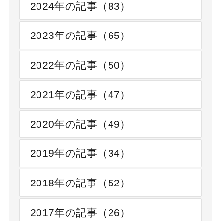
2024年の記事（83）
2023年の記事（65）
2022年の記事（50）
2021年の記事（47）
2020年の記事（49）
2019年の記事（34）
2018年の記事（52）
2017年の記事（26）