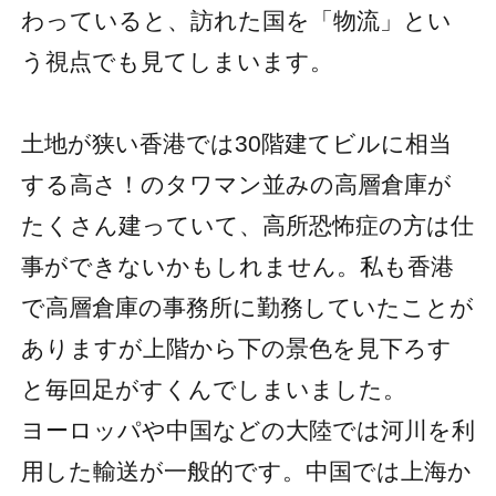
わっていると、訪れた国を「物流」とい
う視点でも見てしまいます。
土地が狭い香港では30階建てビルに相当
する高さ！のタワマン並みの高層倉庫が
たくさん建っていて、高所恐怖症の方は仕
事ができないかもしれません。私も香港
で高層倉庫の事務所に勤務していたことが
ありますが上階から下の景色を見下ろす
と毎回足がすくんでしまいました。
ヨーロッパや中国などの大陸では河川を利
用した輸送が一般的です。中国では上海か