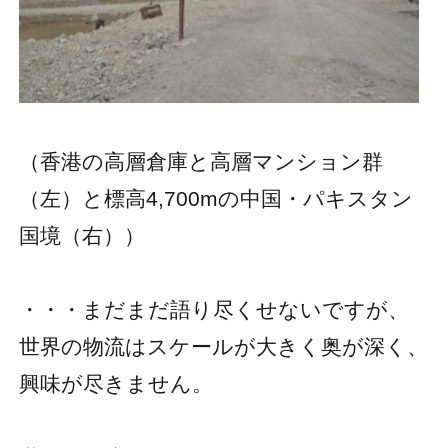
（香港の高層倉庫と高層マンション群
（左）と標高4,700mの中国・パキスタン
国境（右））
・・・まだまだ語り尽くせないですが、
世界の物流はスケールが大きく奥が深く、
興味が尽きません。