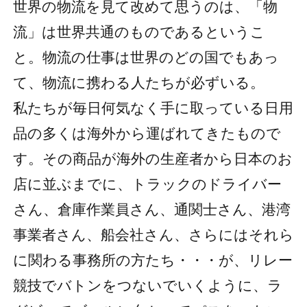
世界の物流を見て改めて思うのは、「物
流」は世界共通のものであるというこ
と。物流の仕事は世界のどの国でもあっ
て、物流に携わる人たちが必ずいる。
私たちが毎日何気なく手に取っている日用
品の多くは海外から運ばれてきたもので
す。その商品が海外の生産者から日本のお
店に並ぶまでに、トラックのドライバー
さん、倉庫作業員さん、通関士さん、港湾
事業者さん、船会社さん、さらにはそれら
に関わる事務所の方たち・・・が、リレー
競技でバトンをつないでいくように、ラ