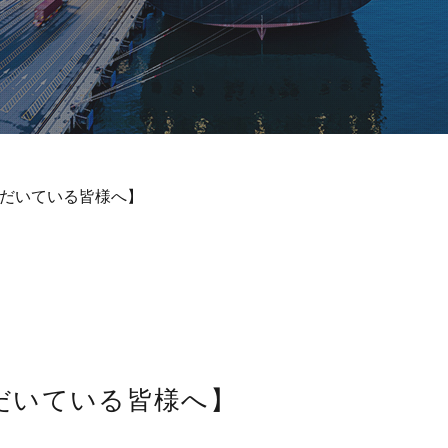
だいている皆様へ】
だいている皆様へ】