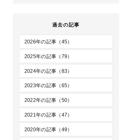
過去の記事
2026年の記事（45）
2025年の記事（79）
2024年の記事（83）
2023年の記事（65）
2022年の記事（50）
2021年の記事（47）
2020年の記事（49）