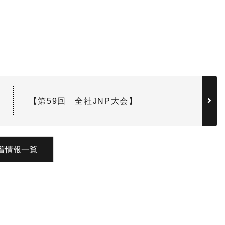
【第59回 全社JNP大会】
着情報一覧