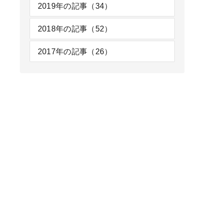
2019年の記事（34）
2018年の記事（52）
2017年の記事（26）