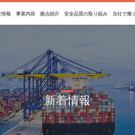
社情報
事業内容
拠点紹介
安全品質の取り組み
当社で働
新着情報