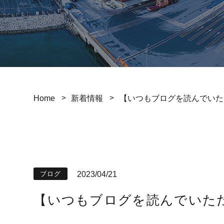
Home
新着情報
【いつもブログを読んでいた
2023/04/21
ブログ
【いつもブログを読んでいた