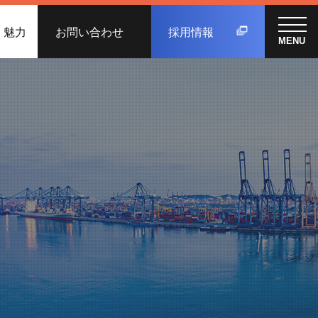
く魅力
お問い合わせ
採用情報