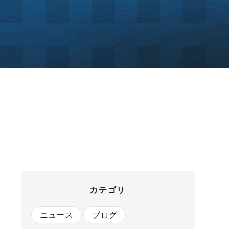
カテゴリ
ニュース
ブログ