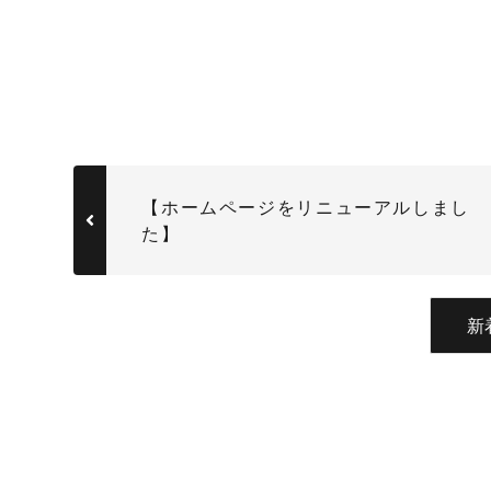
【ホームページをリニューアルしまし
た】
新