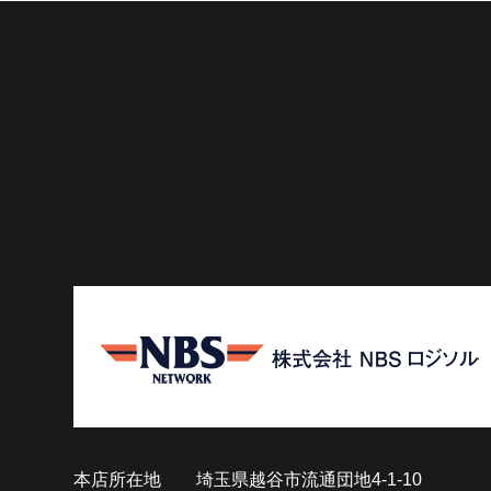
本店所在地
埼玉県越谷市流通団地4-1-10