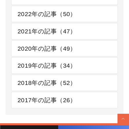
2022年の記事（50）
2021年の記事（47）
2020年の記事（49）
2019年の記事（34）
2018年の記事（52）
2017年の記事（26）