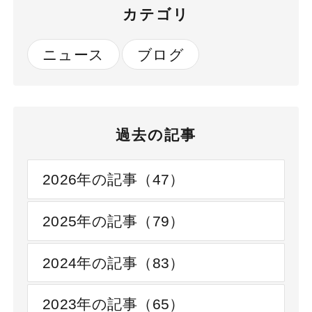
カテゴリ
４弾）が公開さ
れました
ニュース
ブログ
過去の記事
2026年の記事（47）
2025年の記事（79）
2024年の記事（83）
2023年の記事（65）