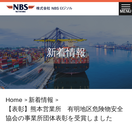
新着情報
Home
新着情報
【表彰】熊本営業所 有明地区危険物安全
協会の事業所団体表彰を受賞しました