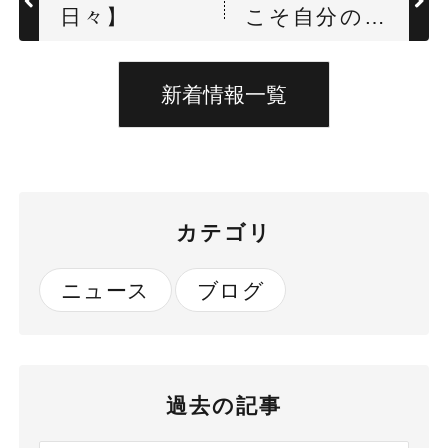
日々】
こそ自分の成
長】
新着情報一覧
カテゴリ
ニュース
ブログ
過去の記事