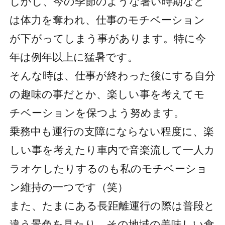
しかし、今の季節のような暑い時期など
は体力を奪われ、仕事のモチベーション
が下がってしまう事があります。特に今
年は例年以上に猛暑です。
そんな時は、仕事が終わった後にする自分
の趣味の事だとか、楽しい事を考えてモ
チベーションを保つよう努めます。
乗務中も運行の支障にならない程度に、楽
しい事を考えたり車内で音楽流して一人カ
ラオケしたりするのも私のモチベーショ
ン維持の一つです（笑）
また、たまにある長距離運行の際は普段と
違う景色を見たり、その地域の美味しい食