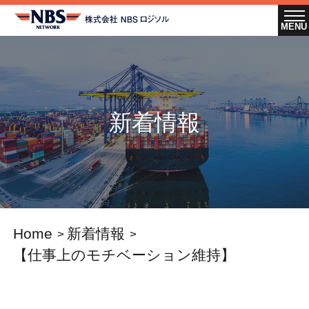
新着情報
Home
新着情報
【仕事上のモチベーション維持】