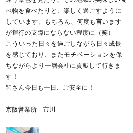
べ物を食べたりと、楽しく過ごすように
しています。もちろん、何度も言います
が運行の支障にならない程度に（笑）
こういった日々を過ごしながら日々成長
を感じており、またモチベーションを保
ちながらより一層会社に貢献して行きま
す！
皆さん今日も一日、ご安全に！
京阪営業所 市川