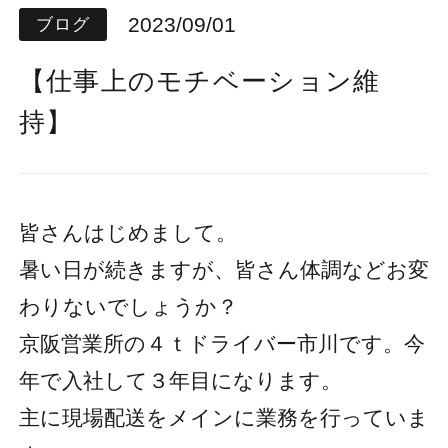
2023/09/01
ブログ
【仕事上のモチベーション維
持】
皆さんはじめまして。
暑い日が続きますが、皆さん体調などお変
わりないでしょうか？
京阪営業所の４ｔドライバー市川です。今
年で入社して３年目になります。
主に現場配送をメインに業務を行っていま