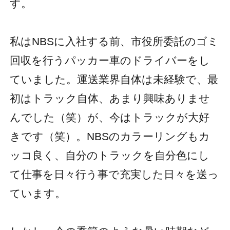
す。
私はNBSに入社する前、市役所委託のゴミ
回収を行うパッカー車のドライバーをし
ていました。運送業界自体は未経験で、最
初はトラック自体、あまり興味ありませ
んでした（笑）が、今はトラックが大好
きです（笑）。NBSのカラーリングもカ
ッコ良く、自分のトラックを自分色にし
て仕事を日々行う事で充実した日々を送っ
ています。