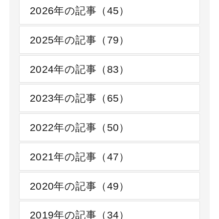
2026年の記事（45）
2025年の記事（79）
2024年の記事（83）
2023年の記事（65）
2022年の記事（50）
2021年の記事（47）
2020年の記事（49）
2019年の記事（34）