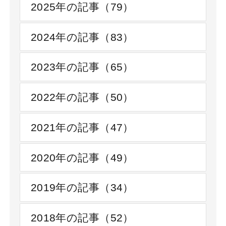
2025年の記事（79）
2024年の記事（83）
2023年の記事（65）
2022年の記事（50）
2021年の記事（47）
2020年の記事（49）
2019年の記事（34）
2018年の記事（52）