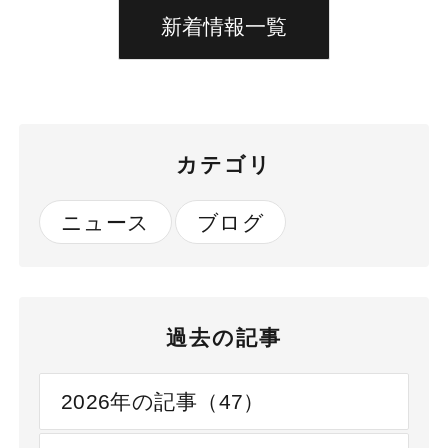
新着情報一覧
カテゴリ
ニュース
ブログ
過去の記事
2026年の記事（47）