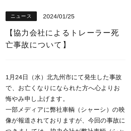
2024/01/25
ニュース
【協力会社によるトレーラー死
亡事故について】
1月24日（水）北九州市にて発生した事故
で、お亡くなりになられた方へ心よりお
悔やみ申し上げます。
一部メディアに弊社車輌（シャーシ）の映
像が報道されておりますが、今回の事故に