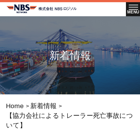
新着情報
Home
新着情報
【協力会社によるトレーラー死亡事故につ
いて】