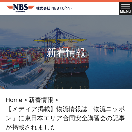
新着情報
Home
新着情報
【メディア掲載】物流情報誌「物流ニッポ
ン」に東日本エリア合同安全講習会の記事
が掲載されました