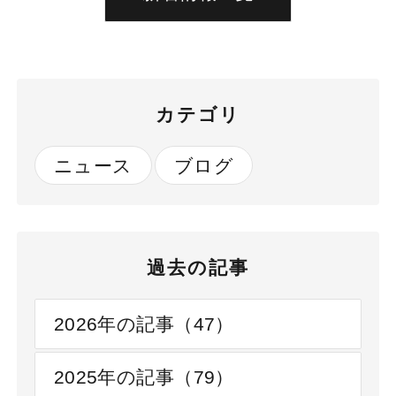
カテゴリ
ニュース
ブログ
過去の記事
2026年の記事（47）
2025年の記事（79）