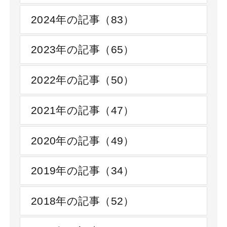
2024年の記事（83）
2023年の記事（65）
2022年の記事（50）
2021年の記事（47）
2020年の記事（49）
2019年の記事（34）
2018年の記事（52）