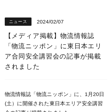
2024/02/07
ニュース
【メディア掲載】物流情報誌
「物流ニッポン」に東日本エリ
ア合同安全講習会の記事が掲載
されました
物流情報誌「物流ニッポン」に、1月20日
(土）に開催された東日本エリア安全講習