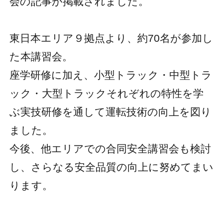
会の記事が掲載されました。
東日本エリア９拠点より、約70名が参加し
た本講習会。
座学研修に加え、小型トラック・中型トラ
ック・大型トラックそれぞれの特性を学
ぶ実技研修を通して運転技術の向上を図り
ました。
今後、他エリアでの合同安全講習会も検討
し、さらなる安全品質の向上に努めてまい
ります。