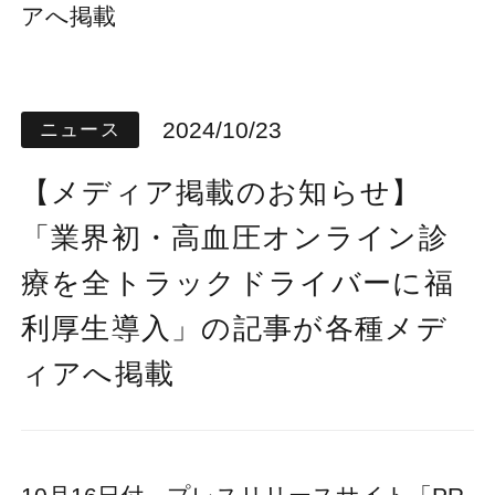
アへ掲載
2024/10/23
ニュース
【メディア掲載のお知らせ】
「業界初・高血圧オンライン診
療を全トラックドライバーに福
利厚生導入」の記事が各種メデ
ィアへ掲載