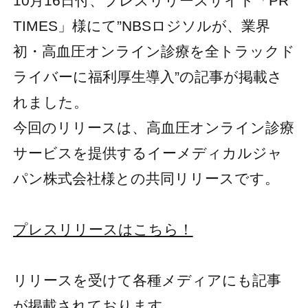
10月16日付、プレスリリースサイト「PR
TIMES」様にて”NBSロジソルが、業界
初・高血圧オンライン診療を全トラックド
ライバーに福利厚生導入”の記事が掲載さ
れました。
今回のリリースは、高血圧オンライン診療
サービスを提供するイーメディカルジャ
パン株式会社様との共同リリースです。
プレスリリースはこちら！
リリースを受けて各種メディアにも記事
が掲載されております。