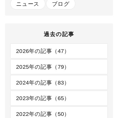
ニュース
ブログ
過去の記事
2026年の記事（47）
2025年の記事（79）
2024年の記事（83）
2023年の記事（65）
2022年の記事（50）