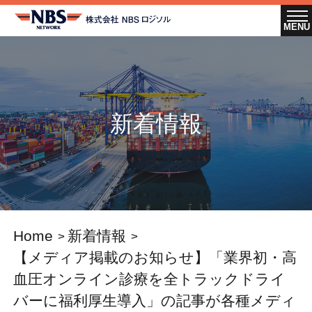
新着情報
Home
新着情報
【メディア掲載のお知らせ】「業界初・高
血圧オンライン診療を全トラックドライ
バーに福利厚生導入」の記事が各種メディ