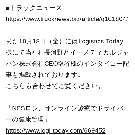
■トラックニュース
https://www.trucknews.biz/article/q101804/
また10月18日（金）にはLogistics Today
様にて当社社長河野とイーメディカルジャ
パン株式会社CEO塩谷様のインタビュー記
事も掲載されております。
こちらも合わせてご覧ください。
「NBSロジ、オンライン診療でドライバ
ーの健康管理」
https://www.logi-today.com/669452