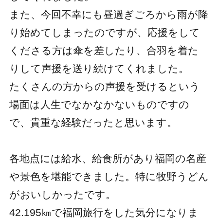
また、今回不幸にも昼過ぎごろから雨が降
り始めてしまったのですが、応援をして
くださる方は傘を差したり、合羽を着た
りして声援を送り続けてくれました。
たくさんの方からの声援を受けるという
場面は人生でなかなかないものですの
で、貴重な経験だったと思います。
各地点には給水、給食所があり福岡の名産
や景色を堪能できました。特に牧野うどん
がおいしかったです。
42.195㎞で福岡旅行をした気分になりま