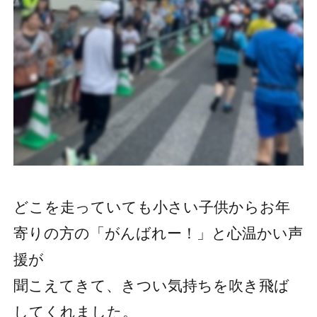
どこを走っていても小さい子供からお年
寄りの方の「がんばれー！」と心温かい声
援が
聞こえてきて、きつい気持ちを吹き飛ば
してくれました。