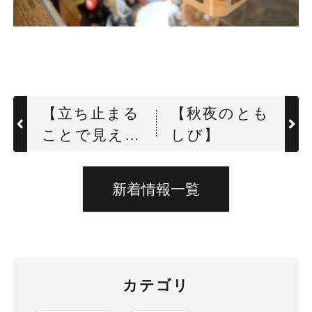
【立ち止まる
【秋夜のとも
ことで見え
しび】
るもの】
新着情報一覧
カテゴリ