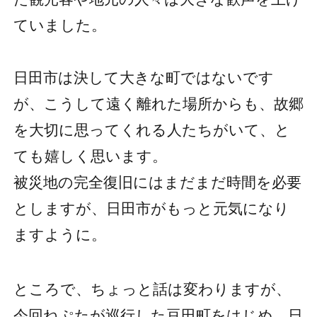
ていました。
日田市は決して大きな町ではないです
が、こうして遠く離れた場所からも、故郷
を大切に思ってくれる人たちがいて、と
ても嬉しく思います。
被災地の完全復旧にはまだまだ時間を必要
としますが、日田市がもっと元気になり
ますように。
ところで、ちょっと話は変わりますが、
今回ねぷたが巡行した豆田町をはじめ、日