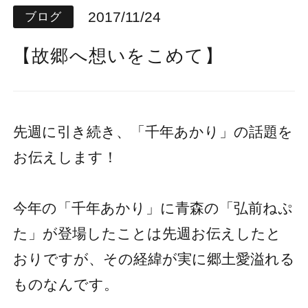
2017/11/24
ブログ
【故郷へ想いをこめて】
先週に引き続き、「千年あかり」の話題を
お伝えします！
今年の「千年あかり」に青森の「弘前ねぷ
た」が登場したことは先週お伝えしたと
おりですが、その経緯が実に郷土愛溢れる
ものなんです。