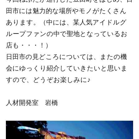
田市には魅力的な場所やモノがたくさん
あります。（中には、某人気アイドルグ
ループファンの中で聖地となっているお
店も・・・！）
日田市の見どころについては、またの機
会にゆっくり紹介していきたいと思いま
すので、どうぞお楽しみに♪
人材開発室 岩橋