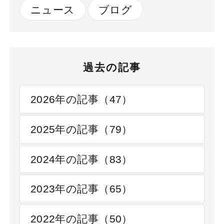
ニュース
ブログ
過去の記事
2026年の記事（47）
2025年の記事（79）
2024年の記事（83）
2023年の記事（65）
2022年の記事（50）