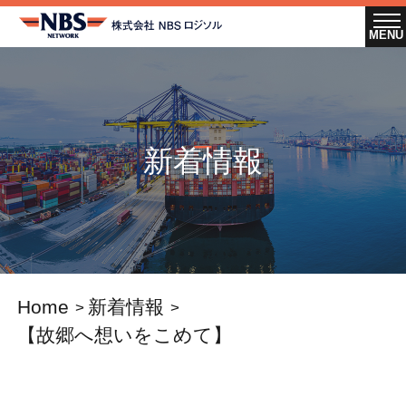
新着情報
Home
新着情報
【故郷へ想いをこめて】