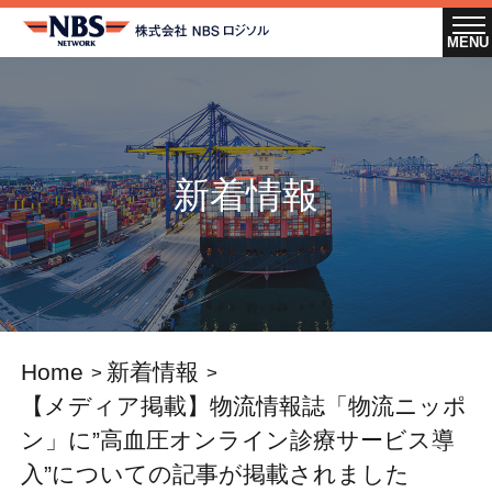
新着情報
Home
新着情報
【メディア掲載】物流情報誌「物流ニッポ
ン」に”高血圧オンライン診療サービス導
入”についての記事が掲載されました