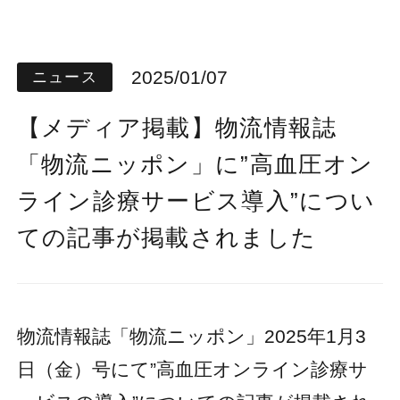
2025/01/07
ニュース
【メディア掲載】物流情報誌
「物流ニッポン」に”高血圧オン
ライン診療サービス導入”につい
ての記事が掲載されました
物流情報誌「物流ニッポン」2025年1月3
日（金）号にて”高血圧オンライン診療サ