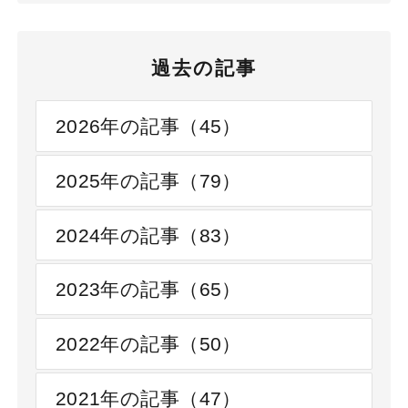
長 河野逸郎が登
壇いたします
過去の記事
2026年の記事（45）
2025年の記事（79）
2024年の記事（83）
2023年の記事（65）
2022年の記事（50）
2021年の記事（47）