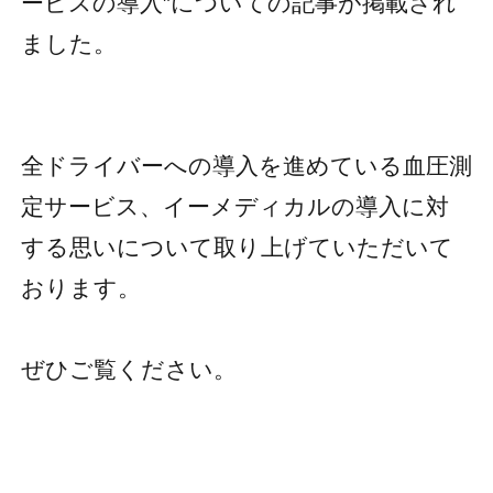
ービスの導入”についての記事が掲載され
ました。
全ドライバーへの導入を進めている血圧測
定サービス、イーメディカルの導入に対
する思いについて取り上げていただいて
おります。
ぜひご覧ください。