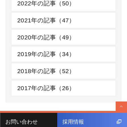
2022年の記事（50）
2021年の記事（47）
2020年の記事（49）
2019年の記事（34）
2018年の記事（52）
2017年の記事（26）
お問い合わせ
採用情報