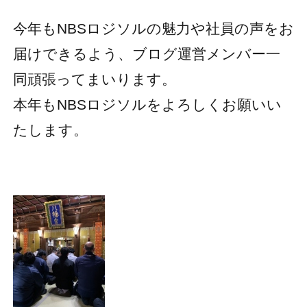
今年もNBSロジソルの魅力や社員の声をお
届けできるよう、ブログ運営メンバー一
同頑張ってまいります。
本年もNBSロジソルをよろしくお願いい
たします。