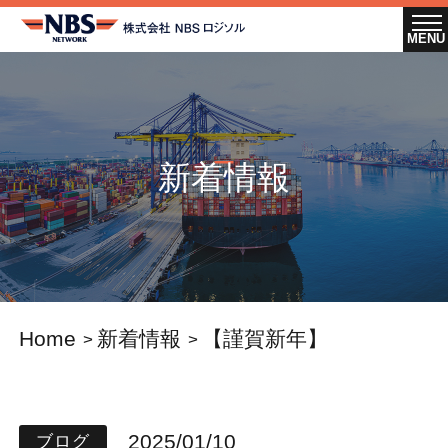
新着情報
Home
新着情報
【謹賀新年】
2025/01/10
ブログ