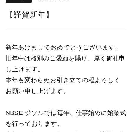
【謹賀新年】
新年あけましておめでとうございます。
旧年中は格別のご愛顧を賜り、厚く御礼申
し上げます。
本年も変わらぬお引き立ての程よろしく
お願い申し上げます。
NBSロジソルでは毎年、仕事始めに始業式
を行っております。