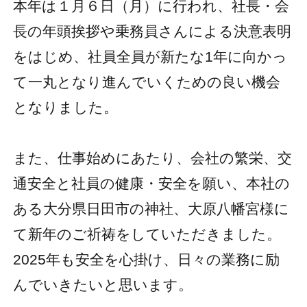
本年は１月６日（月）に行われ、社長・会
長の年頭挨拶や乗務員さんによる決意表明
をはじめ、社員全員が新たな1年に向かっ
て一丸となり進んでいくための良い機会
となりました。
また、仕事始めにあたり、会社の繁栄、交
通安全と社員の健康・安全を願い、本社の
ある大分県日田市の神社、大原八幡宮様に
て新年のご祈祷をしていただきました。
2025年も安全を心掛け、日々の業務に励
んでいきたいと思います。