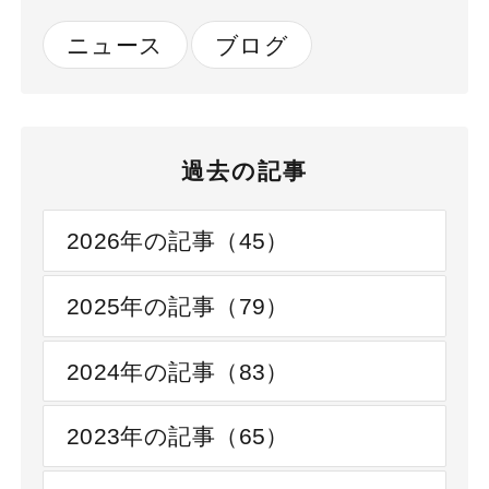
継続的な物流連
ニュース
ブログ
携の新戦略〜」
に代表取締役社
長 河野逸郎が登
壇いたします
過去の記事
2026年の記事（45）
2025年の記事（79）
2024年の記事（83）
2023年の記事（65）