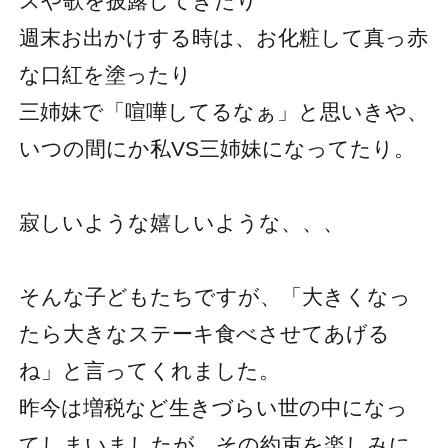
スや歌を披露してきたり
週末お出かけする時は、お化粧して真っ赤
な口紅を塗ったり
三姉妹で「喧嘩してるなぁ」と思いきや、
いつの間にか私VS三姉妹になってたり。
寂しいような嬉しいような、、、
そんな子どもたちですが、「大きくなっ
たら大きなステーキ食べさせてあげる
ね」と言ってくれました。
昨今は増税など生きづらい世の中になっ
てしまいましたが、その約束を楽しみに