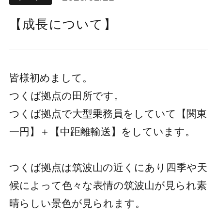
【成長について】
皆様初めまして。
つくば拠点の田所です。
つくば拠点で大型乗務員をしていて【関東
一円】＋【中距離輸送】をしています。
つくば拠点は筑波山の近くにあり四季や天
候によって色々な表情の筑波山が見られ素
晴らしい景色が見られます。