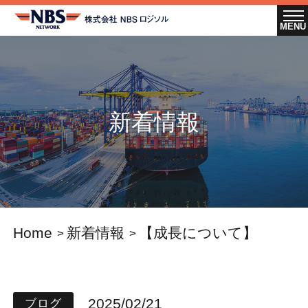
新着情報
Home
新着情報
【成長について】
2025/02/21
ブログ