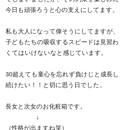
今日も頑張ろうと心の支えにしてます。
私も大人になって偉そうにしてますが、
子どもたちの吸収するスピードは見習わ
くてはいけないなと感じています。
30超えても童心を忘れず負けじと成長し
続けたい！！と切に思う日でした。
長女と次女のお化粧箱です。
↓
（性格が出ますね笑）