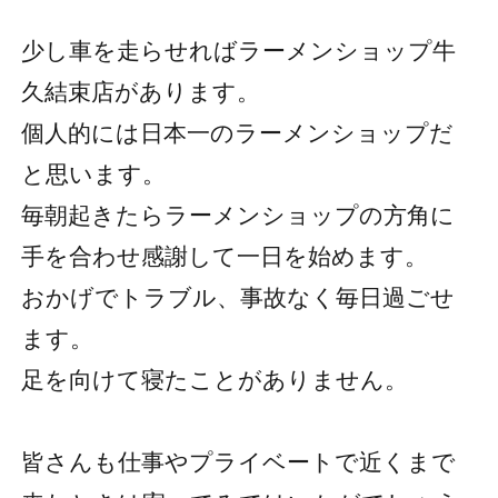
少し車を走らせればラーメンショップ牛
久結束店があります。
個人的には日本一のラーメンショップだ
と思います。
毎朝起きたらラーメンショップの方角に
手を合わせ感謝して一日を始めます。
おかげでトラブル、事故なく毎日過ごせ
ます。
足を向けて寝たことがありません。
皆さんも仕事やプライベートで近くまで