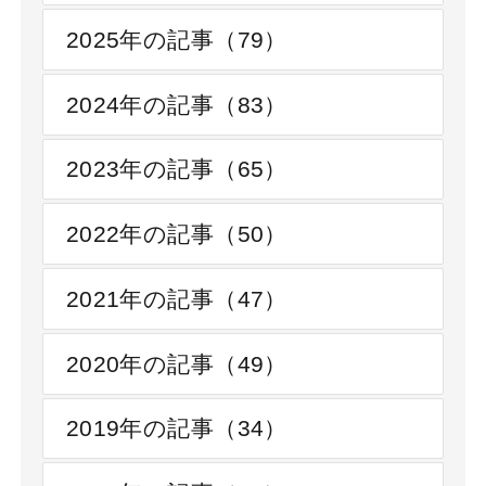
2025年の記事（79）
2024年の記事（83）
2023年の記事（65）
2022年の記事（50）
2021年の記事（47）
2020年の記事（49）
2019年の記事（34）