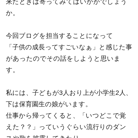
来たときは寄ってみてはいかがでしょう
か。
今回ブログを担当することになって
「子供の成長ってすごいなぁ」と感じた事
があったのでその話をしようと思いま
す。
私には、子どもが3人おり上が小学生2人、
下は保育園生の娘がいます。
仕事から帰ってくると、「いつどこで覚
えた？？」っていうぐらい流行りのダン