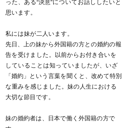
った、ある“決意”についてお話ししたいと
思います。
私には妹が二人います。
先日、上の妹から外国籍の方との婚約の報
告を受けました。以前からお付き合いを
していることは知っていましたが、いざ
「婚約」という言葉を聞くと、改めて特別
な重みを感じました。妹の人生における
大切な節目です。
妹の婚約者は、日本で働く外国籍の方で