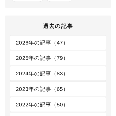
過去の記事
2026年の記事（47）
2025年の記事（79）
2024年の記事（83）
2023年の記事（65）
2022年の記事（50）