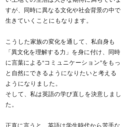
すが、同時に異なる文化や社会背景の中で
生きていくことにもなります。
こうした家族の変化を通して、私自身も
「異文化を理解する力」を身に付け、同時
に言葉による“コミュニケーション”をもっ
と自然にできるようになりたいと考える
ようになりました。
そして、私は英語の学び直しを決意しまし
た。
正直に言うと、英語は学生時代から苦手な