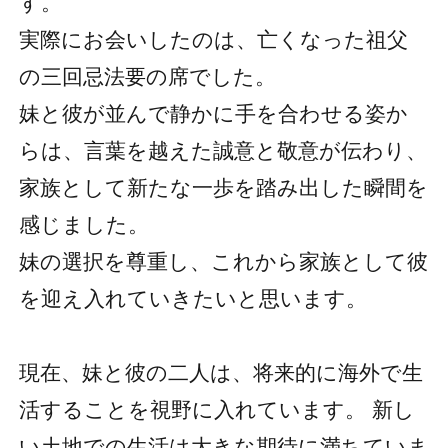
す。
実際にお会いしたのは、亡くなった祖父
の三回忌法要の席でした。
妹と彼が並んで静かに手を合わせる姿か
らは、言葉を越えた誠意と敬意が伝わり、
家族として新たな一歩を踏み出した瞬間を
感じました。
妹の選択を尊重し、これから家族として彼
を迎え入れていきたいと思います。
現在、妹と彼の二人は、将来的に海外で生
活することを視野に入れています。 新し
い土地での生活は大きな期待に満ちていま