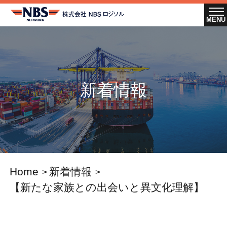
新着情報
Home
新着情報
【新たな家族との出会いと異文化理解】