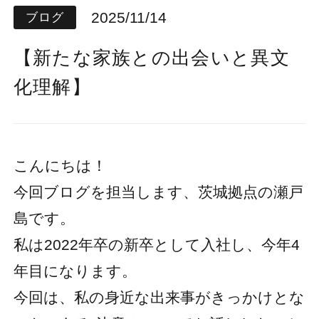
2025/11/14
ブログ
【新たな家族との出会いと異文
化理解】
こんにちは！
今回ブログを担当します、茨城拠点の瀬戸
島です。
私は2022年卒の新卒として入社し、今年4
年目になります。
今回は、私の身近な出来事がきっかけとな