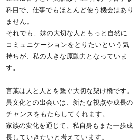
科目で、仕事でもほとんど使う機会はあり
ません。
それでも、妹の大切な人ともっと自然に
コミュニケーションをとりたいという気
持ちが、私の大きな原動力となっていま
す。
言葉は人と人とを繋ぐ大切な架け橋です。
異文化との出会いは、新たな視点や成長の
チャンスをもたらしてくれます。
家族の変化を通じて、私自身もまた一歩成
長していきたいと考えています。