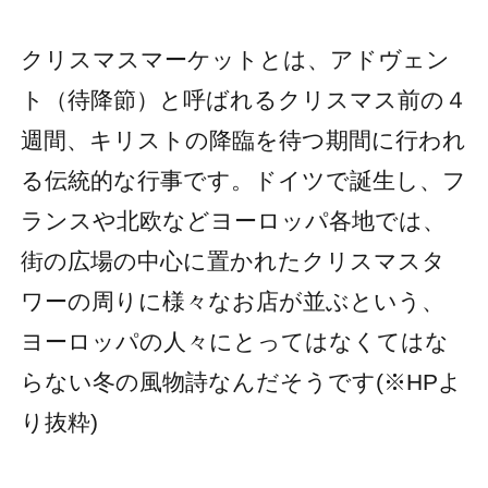
クリスマスマーケットとは、アドヴェン
ト（待降節）と呼ばれるクリスマス前の４
週間、キリストの降臨を待つ期間に行われ
る伝統的な行事です。ドイツで誕生し、フ
ランスや北欧などヨーロッパ各地では、
街の広場の中心に置かれたクリスマスタ
ワーの周りに様々なお店が並ぶという、
ヨーロッパの人々にとってはなくてはな
らない冬の風物詩なんだそうです(※HPよ
り抜粋)