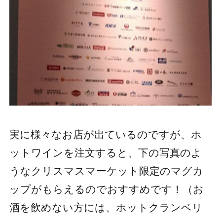
実に様々なお店が出ているのですが、ホ
ットワインを注文すると、下の写真のよ
うなクリスマスマーケット限定のマグカ
ップがもらえるのでおすすめです！（お
酒を飲めない方には、ホットクランベリ