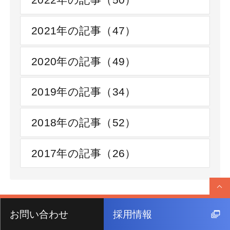
2021年の記事（47）
2020年の記事（49）
2019年の記事（34）
2018年の記事（52）
2017年の記事（26）
お問い合わせ
採用情報