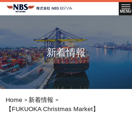
新着情報
Home
新着情報
【FUKUOKA Christmas Market】