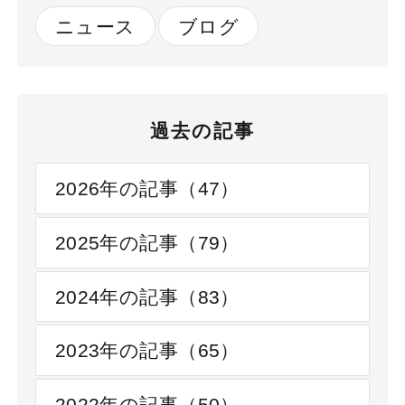
ニュース
ブログ
過去の記事
2026年の記事（47）
2025年の記事（79）
2024年の記事（83）
2023年の記事（65）
2022年の記事（50）