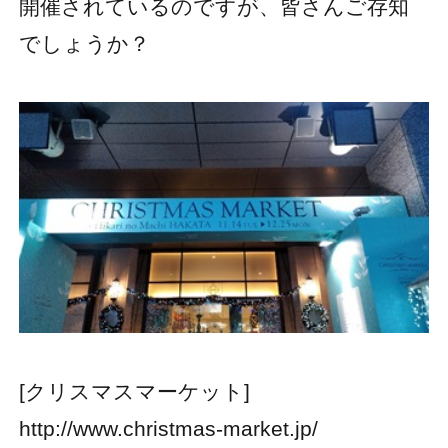
開催されているのですが、皆さんご存知
でしょうか？
[クリスマスマーケット]
http://www.christmas-market.jp/