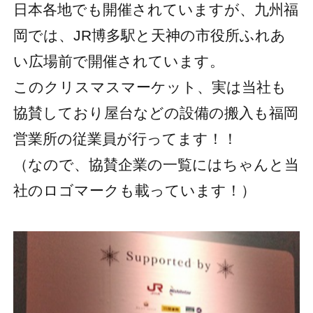
日本各地でも開催されていますが、九州福
岡では、JR博多駅と天神の市役所ふれあ
い広場前で開催されています。
このクリスマスマーケット、実は当社も
協賛しており屋台などの設備の搬入も福岡
営業所の従業員が行ってます！！
（なので、協賛企業の一覧にはちゃんと当
社のロゴマークも載っています！）