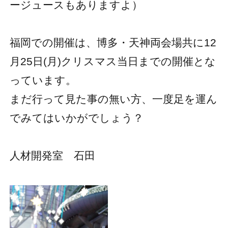
ージュースもありますよ）
福岡での開催は、博多・天神両会場共に12
月25日(月)クリスマス当日までの開催とな
っています。
まだ行って見た事の無い方、一度足を運ん
でみてはいかがでしょう？
人材開発室 石田