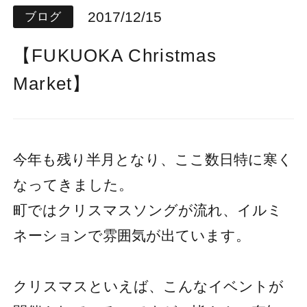
2017/12/15
ブログ
【FUKUOKA Christmas
Market】
今年も残り半月となり、ここ数日特に寒く
なってきました。
町ではクリスマスソングが流れ、イルミ
ネーションで雰囲気が出ています。
クリスマスといえば、こんなイベントが