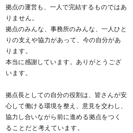
拠点の運営も、一人で完結するものではあ
りません。
拠点のみんな、事務所のみんな、一人ひと
りの支えや協力があって、今の自分があ
ります。
本当に感謝しています。ありがとうござ
います。
拠点長としての自分の役割は、皆さんが安
心して働ける環境を整え、意見を交わし、
協力し合いながら前に進める拠点をつく
ることだと考えています。