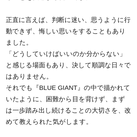
正直に言えば、判断に迷い、思うように行
動できず、悔しい思いをすることもあり
ました。
「どうしていけばいいのか分からない」
と感じる場面もあり、決して順調な日々で
はありません。
それでも『BLUE GIANT』の中で描かれて
いたように、困難から目を背けず、まず
は一歩踏み出し続けることの大切さを、改
めて教えられた気がします。