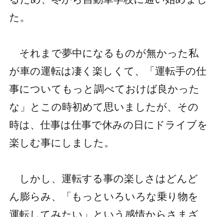
た。
それまで夢中になるものが無かった私
が車の運転は凄く楽しくて、「運転手の仕
事についてもっと調べておけば良かった
な」とこの時初めて思いましたが、その
時は、仕事は仕事で休みの日にドライブを
楽しむ事にしました。
しかし、運転する事の楽しさはどんど
ん膨らみ、「もっといろいろな乗り物を
運転してみたい」という感情からさまざ