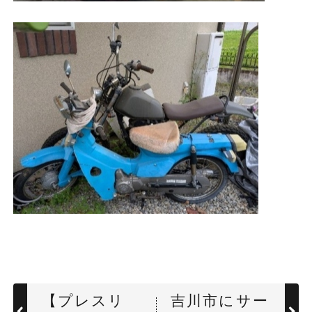
【プレスリ
吉川市にサー