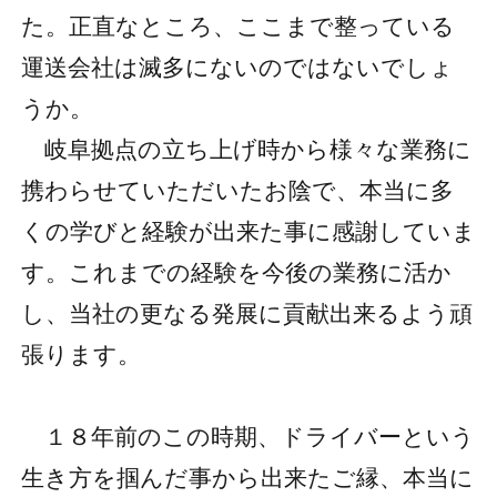
た。正直なところ、ここまで整っている
運送会社は滅多にないのではないでしょ
うか。
岐阜拠点の立ち上げ時から様々な業務に
携わらせていただいたお陰で、本当に多
くの学びと経験が出来た事に感謝していま
す。これまでの経験を今後の業務に活か
し、当社の更なる発展に貢献出来るよう頑
張ります。
１８年前のこの時期、ドライバーという
生き方を掴んだ事から出来たご縁、本当に