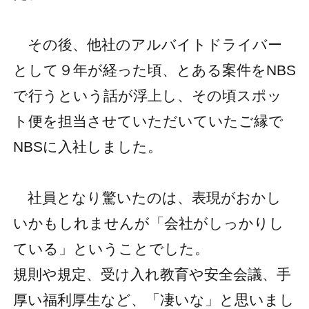
その後、他社のアルバイトドライバー
として９年が経った頃、とある案件をNBS
で行うという話が浮上し、その頃スポッ
ト便を担当させていただいていたご縁で
NBSに入社しました。
社員となり驚いたのは、表現がおかし
いかもしれませんが「会社がしっかりし
ている」ということでした。
規則や規定、受け入れ教育や安全会議、手
厚い福利厚生など、「凄いな」と思いまし