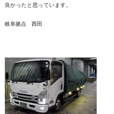
良かったと思っています。
岐阜拠点 西田