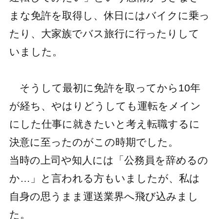
まな免許を取得し、休日にはバイクに乗っ
たり、大家族でバス旅行に行ったりして
いました。
そうして最初に免許を取ってから10年
が経ち、やはりどうしても運転をメイン
にした仕事に就きたいと考え転職するに
決意に至ったのがこの時期でした。
当時の上司や知人には「公務員を辞めるの
か…」と言われる方もいましたが、私は
自身の思うまま運送業界へ飛び込みまし
た。