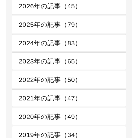
2026年の記事（45）
2025年の記事（79）
2024年の記事（83）
2023年の記事（65）
2022年の記事（50）
2021年の記事（47）
2020年の記事（49）
2019年の記事（34）