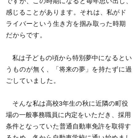
ですが、この時期になると毎年思い出し、
感じることがあります。それは、私がド
ライバーという生き方を掴み取った時期
だからです。
私は子どもの頃から特別夢中になるとい
うものが無く、「将来の夢」を持たずに過
ごしていました。
そんな私は高校3年生の秋に近隣の町役
場の一般事務職員に内定をいただき、採用
条件となっていた普通自動車免許を取得す
るため、冬から自動車学校に通い始めまし