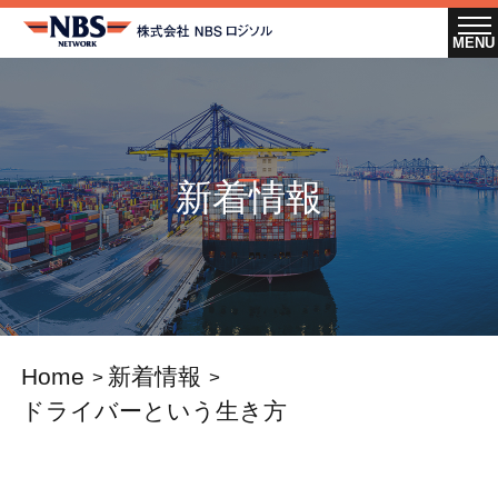
新着情報
Home
新着情報
ドライバーという生き方