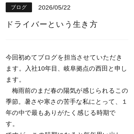
2026/05/22
ブログ
ドライバーという生き方
今回初めてブログを担当させていただき
ます。入社10年目、岐阜拠点の西田と申し
ます。
梅雨前のまだ春の陽気が感じられるこの
季節。暑さや寒さの苦手な私にとって、１
年の中で最もありがたく感じる時期で
す。