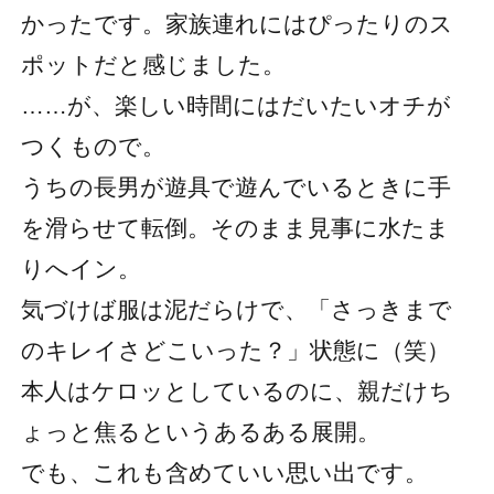
かったです。家族連れにはぴったりのス
ポットだと感じました。
……が、楽しい時間にはだいたいオチが
つくもので。
うちの長男が遊具で遊んでいるときに手
を滑らせて転倒。そのまま見事に水たま
りへイン。
気づけば服は泥だらけで、「さっきまで
のキレイさどこいった？」状態に（笑）
本人はケロッとしているのに、親だけち
ょっと焦るというあるある展開。
でも、これも含めていい思い出です。