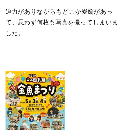
迫力がありながらもどこか愛嬌があっ
て、思わず何枚も写真を撮ってしまいま
した。