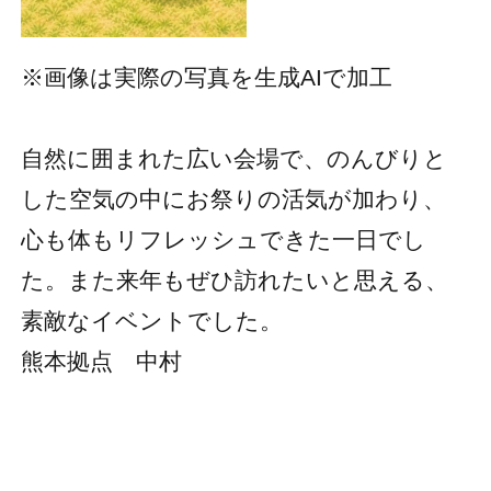
※画像は実際の写真を生成AIで加工
自然に囲まれた広い会場で、のんびりと
した空気の中にお祭りの活気が加わり、
心も体もリフレッシュできた一日でし
た。また来年もぜひ訪れたいと思える、
素敵なイベントでした。
熊本拠点 中村