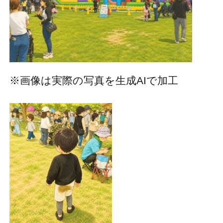
※画像は実際の写真を生成AIで加工