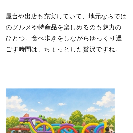
屋台や出店も充実していて、地元ならでは
のグルメや特産品を楽しめるのも魅力の
ひとつ。食べ歩きをしながらゆっくり過
ごす時間は、ちょっとした贅沢ですね。