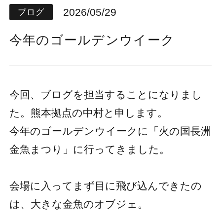
2026/05/29
ブログ
今年のゴールデンウイーク
今回、ブログを担当することになりまし
た。熊本拠点の中村と申します。
今年のゴールデンウイークに「火の国長洲
金魚まつり」に行ってきました。
会場に入ってまず目に飛び込んできたの
は、大きな金魚のオブジェ。