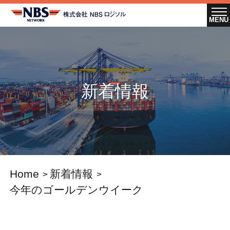
新着情報
Home
新着情報
今年のゴールデンウイーク