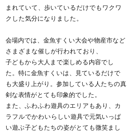
まれていて、歩いているだけでもワクワ
クした気分になりました。
会場内では、金魚すくい大会や物産市など
さまざまな催しが行われており、
子どもから大人まで楽しめる内容でし
た。特に金魚すくいは、見ているだけで
も大盛り上がり。参加している人たちの真
剣な表情がとても印象的でした。
また、ふわふわ遊具のエリアもあり、カ
ラフルでかわいらしい遊具で元気いっぱ
い遊ぶ子どもたちの姿がとても微笑まし