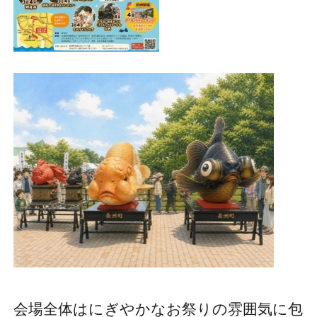
会場全体はにぎやかなお祭りの雰囲気に包