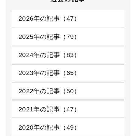
2026年の記事（47）
2025年の記事（79）
2024年の記事（83）
2023年の記事（65）
2022年の記事（50）
2021年の記事（47）
2020年の記事（49）