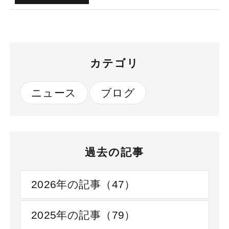
カテゴリ
ニュース
ブログ
過去の記事
2026年の記事（47）
2025年の記事（79）