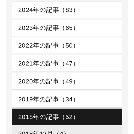
2024年の記事（83）
2023年の記事（65）
2022年の記事（50）
2021年の記事（47）
2020年の記事（49）
2019年の記事（34）
2018年の記事（52）
2018年12月（4）