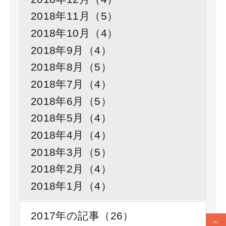
2018年11月（5）
2018年10月（4）
2018年9月（4）
2018年8月（5）
2018年7月（4）
2018年6月（5）
2018年5月（4）
2018年4月（4）
2018年3月（5）
2018年2月（4）
2018年1月（4）
2017年の記事（26）