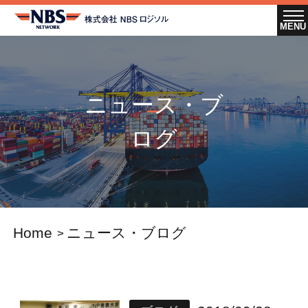
ニュース・ブ
ログ
Home
ニュース・ブログ