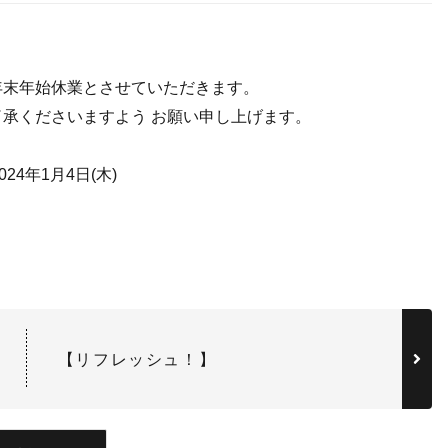
。
年末年始休業とさせていただきます。
承くださいますよう お願い申し上げます。
24年1月4日(木)
【リフレッシュ！】