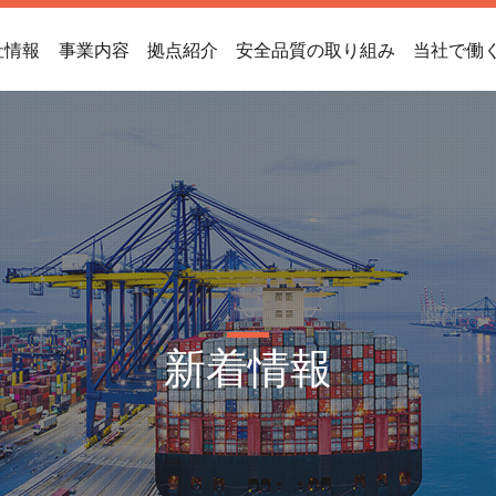
社情報
事業内容
拠点紹介
安全品質の取り組み
当社で働
新着情報