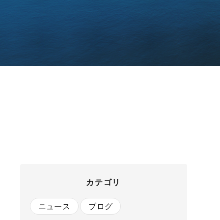
カテゴリ
ニュース
ブログ