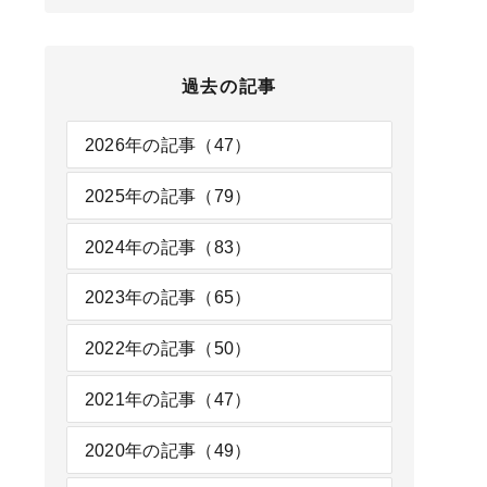
過去の記事
2026年の記事（47）
2025年の記事（79）
2024年の記事（83）
2023年の記事（65）
2022年の記事（50）
2021年の記事（47）
2020年の記事（49）