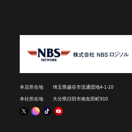
本店所在地
埼玉県越谷市流通団地4-1-10
本社所在地
大分県日田市南友田町910