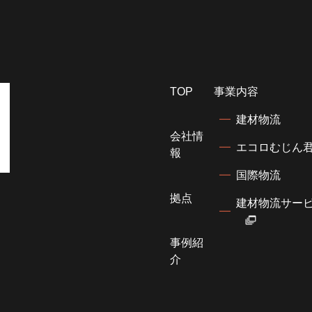
TOP
事業内容
建材物流
会社情
エコロむじん
報
国際物流
拠点
建材物流サービ
事例紹
介