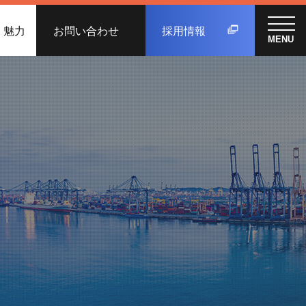
く魅力
お問い合わせ
採用情報