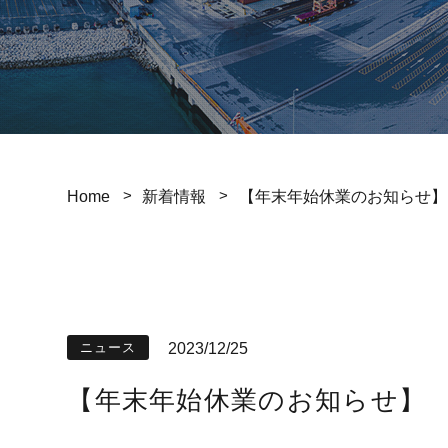
Home
新着情報
【年末年始休業のお知らせ】
2023/12/25
ニュース
【年末年始休業のお知らせ】