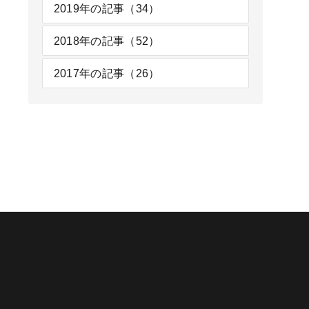
2019年の記事（34）
2018年の記事（52）
2017年の記事（26）