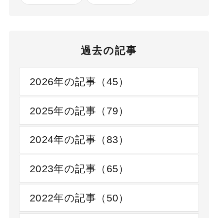
過去の記事
2026年の記事（45）
2025年の記事（79）
2024年の記事（83）
2023年の記事（65）
2022年の記事（50）