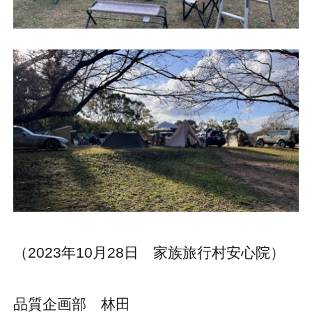
（2023年10月28日 家族旅行村安心院）
品質企画部 林田