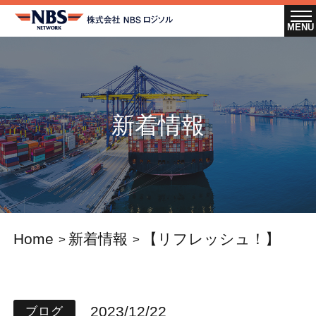
新着情報
Home
新着情報
【リフレッシュ！】
2023/12/22
ブログ