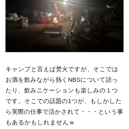
キャンプと言えば焚火ですが、そこでは
お酒を飲みながら熱くNBSについて語っ
たり、飲みニケーションも楽しみの１つ
です。そこでの話題の1つが、もしかした
ら実際の仕事で活かされて・・・という事
もあるかもしれませんｗ