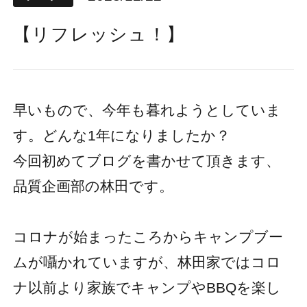
【リフレッシュ！】
早いもので、今年も暮れようとしていま
す。どんな1年になりましたか？
今回初めてブログを書かせて頂きます、
品質企画部の林田です。
コロナが始まったころからキャンプブー
ムが囁かれていますが、林田家ではコロ
ナ以前より家族でキャンプやBBQを楽し