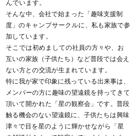
んでいます。
そんな中、会社で始まった「趣味支援制
度」のキャンプサークルに、私も家族で参
加しています。
そこでは初めましての社員の方々や、お
互いの家族（子供たち）など普段では会え
ない方との交流が生まれています。
特に我が家で印象に残っている出来事は、
メンバーの方に趣味の望遠鏡を持ってきて
頂いて開かれた「星の観察会」です。普段
触る機会のない望遠鏡に、子供たちは興味
津々で目を星のように輝かせながら「星