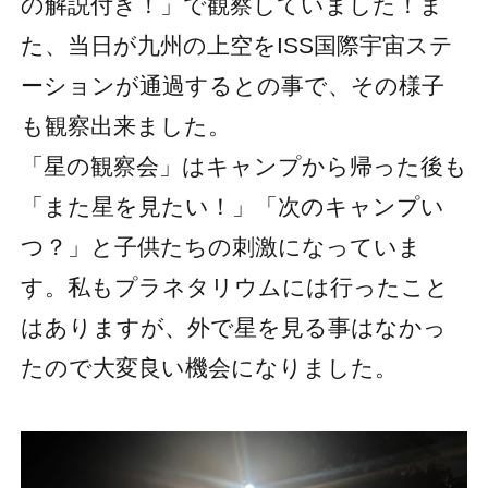
の解説付き！」で観察していました！ま
た、当日が九州の上空をISS国際宇宙ステ
ーションが通過するとの事で、その様子
も観察出来ました。
「星の観察会」はキャンプから帰った後も
「また星を見たい！」「次のキャンプい
つ？」と子供たちの刺激になっていま
す。私もプラネタリウムには行ったこと
はありますが、外で星を見る事はなかっ
たので大変良い機会になりました。