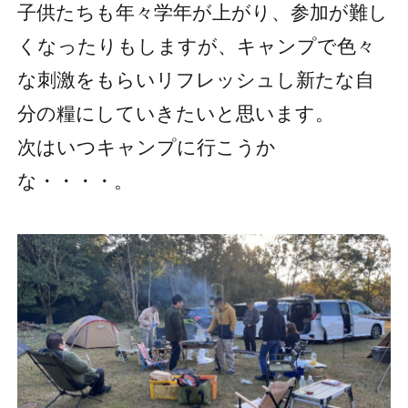
子供たちも年々学年が上がり、参加が難し
くなったりもしますが、キャンプで色々
な刺激をもらいリフレッシュし新たな自
分の糧にしていきたいと思います。
次はいつキャンプに行こうか
な・・・・。