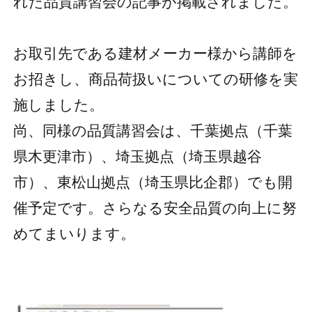
れた品質講習会の記事が掲載されました。
お取引先である建材メーカー様から講師を
お招きし、商品荷扱いについての研修を実
施しました。
尚、同様の品質講習会は、千葉拠点（千葉
県木更津市）、埼玉拠点（埼玉県越谷
市）、東松山拠点（埼玉県比企郡）でも開
催予定です。さらなる安全品質の向上に努
めてまいります。