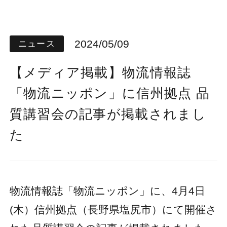
2024/05/09
ニュース
【メディア掲載】物流情報誌
「物流ニッポン」に信州拠点 品
質講習会の記事が掲載されまし
た
物流情報誌「物流ニッポン」に、4月4日
(木）信州拠点（長野県塩尻市）にて開催さ