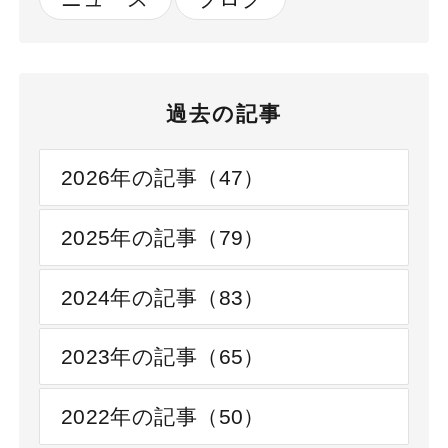
過去の記事
2026年の記事（47）
2025年の記事（79）
2024年の記事（83）
2023年の記事（65）
2022年の記事（50）