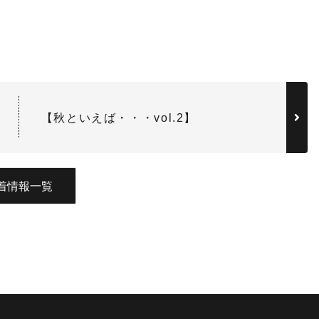
【秋といえば・・・vol.2】
着情報一覧