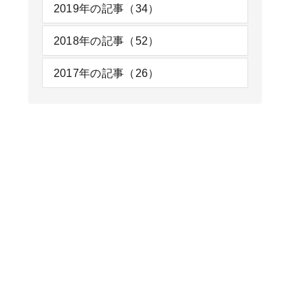
2019年の記事（34）
2018年の記事（52）
2017年の記事（26）