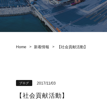
Home
新着情報
【社会貢献活動】
2017/11/03
ブログ
【社会貢献活動】