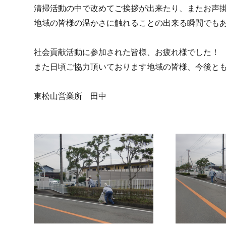
清掃活動の中で改めてご挨拶が出来たり、またお声
地域の皆様の温かさに触れることの出来る瞬間でも
社会貢献活動に参加された皆様、お疲れ様でした！
また日頃ご協力頂いております地域の皆様、今後とも
東松山営業所 田中