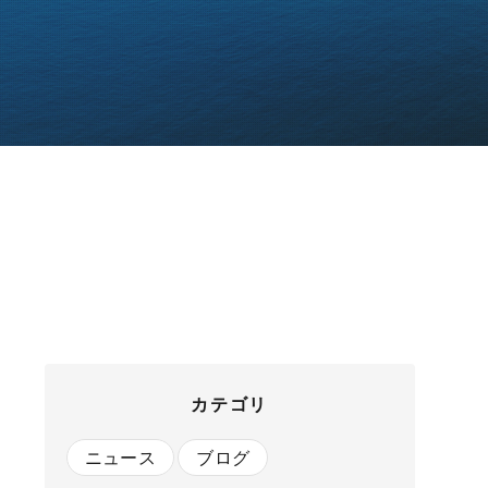
カテゴリ
ニュース
ブログ