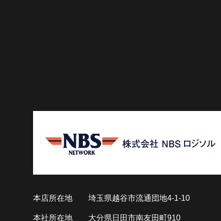
本店所在地
埼玉県越谷市流通団地4-1-10
本社所在地
大分県日田市南友田町910