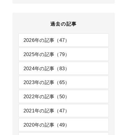
過去の記事
2026年の記事（47）
2025年の記事（79）
2024年の記事（83）
2023年の記事（65）
2022年の記事（50）
2021年の記事（47）
2020年の記事（49）