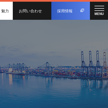
く魅力
お問い合わせ
採用情報