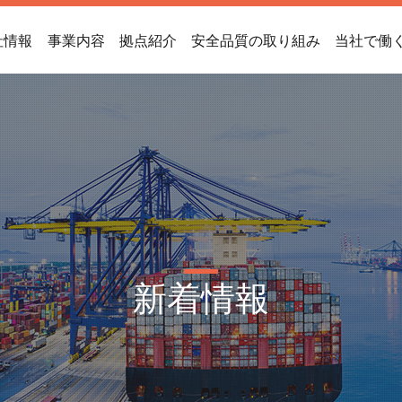
社情報
事業内容
拠点紹介
安全品質の取り組み
当社で働
新着情報