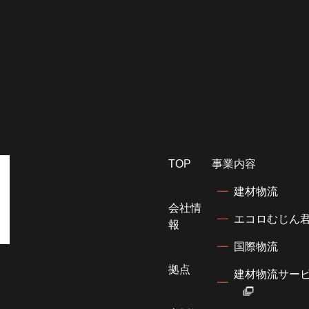
TOP
事業内容
建材物流
会社情
エコロむじん
報
国際物流
拠点
建材物流サービ