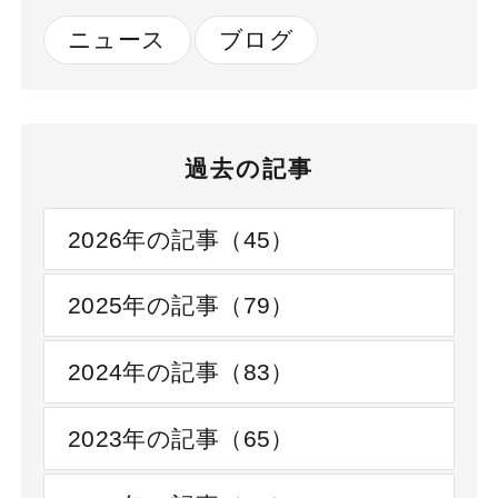
ニュース
ブログ
過去の記事
2026年の記事（45）
2025年の記事（79）
2024年の記事（83）
2023年の記事（65）