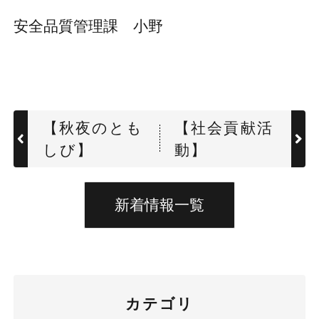
安全品質管理課 小野
【秋夜のとも
【社会貢献活
しび】
動】
新着情報一覧
カテゴリ