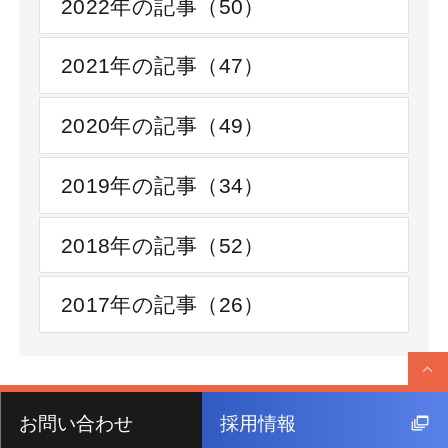
2022年の記事（50）
2021年の記事（47）
2020年の記事（49）
2019年の記事（34）
2018年の記事（52）
2017年の記事（26）
お問い合わせ
採用情報