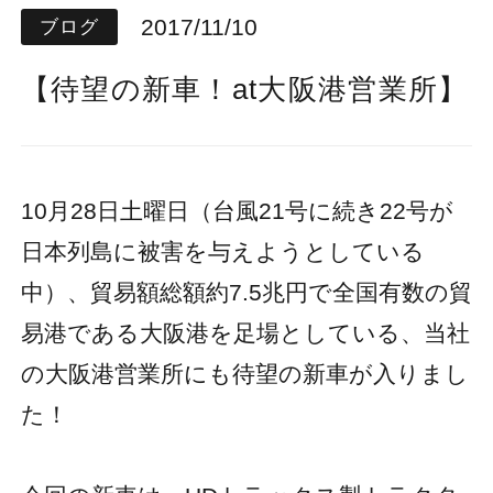
2017/11/10
ブログ
【待望の新車！at大阪港営業所】
10月28日土曜日（台風21号に続き22号が
日本列島に被害を与えようとしている
中）、貿易額総額約7.5兆円で全国有数の貿
易港である大阪港を足場としている、当社
の大阪港営業所にも待望の新車が入りまし
た！