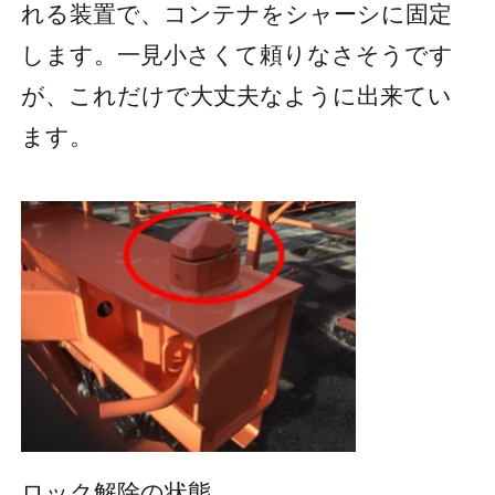
れる装置で、コンテナをシャーシに固定
します。一見小さくて頼りなさそうです
が、これだけで大丈夫なように出来てい
ます。
ロック解除の状態