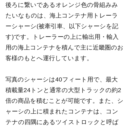
後ろに繋いであるオレンジ色の骨組みみ
たいなものは、海上コンテナ用トレーラ
ーシャーシ(被牽引車、以下シャーシを記
す)です。トレーラーの上に輸出用・輸入
用の海上コンテナを積んで主に近畿圏のお
客様のもとへ運行しています。
写真のシャーシは40フィート用で、最大
積載量24トンと通常の大型トラックの約2
倍の商品を積むことが可能です。また、シ
ャーシの上に積まれたコンテナは、コン
テナの四隅にあるツイストロックと呼ば