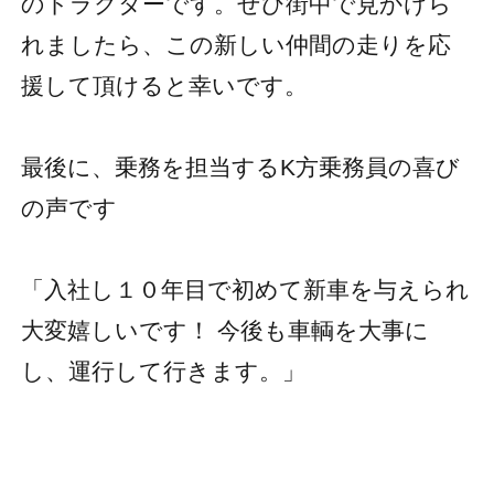
のトラクターです。ぜひ街中で見かけら
れましたら、この新しい仲間の走りを応
援して頂けると幸いです。
最後に、乗務を担当するK方乗務員の喜び
の声です
「入社し１０年目で初めて新車を与えられ
大変嬉しいです！ 今後も車輌を大事に
し、運行して行きます。」