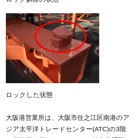
ロックした状態
大阪港営業所は、大阪市住之江区南港のア
ジア太平洋トレードセンター(ATC)の3階