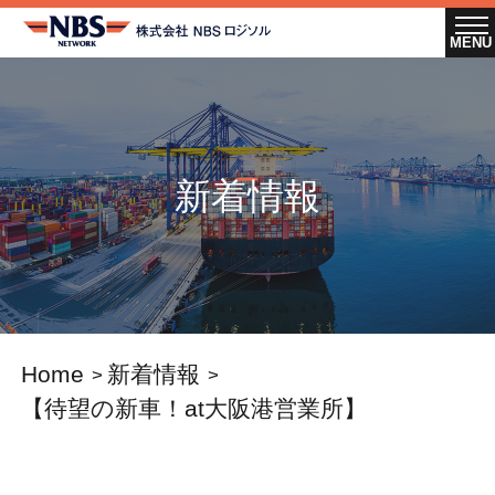
新着情報
Home
新着情報
【待望の新車！at大阪港営業所】