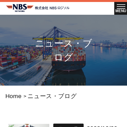
ニュース・ブ
ログ
Home
ニュース・ブログ