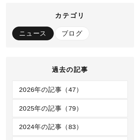
カテゴリ
ニュース
ブログ
過去の記事
2026年の記事（47）
2025年の記事（79）
2024年の記事（83）