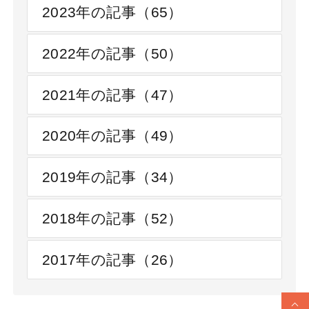
2023年の記事（65）
2022年の記事（50）
2021年の記事（47）
2020年の記事（49）
2019年の記事（34）
2018年の記事（52）
2017年の記事（26）